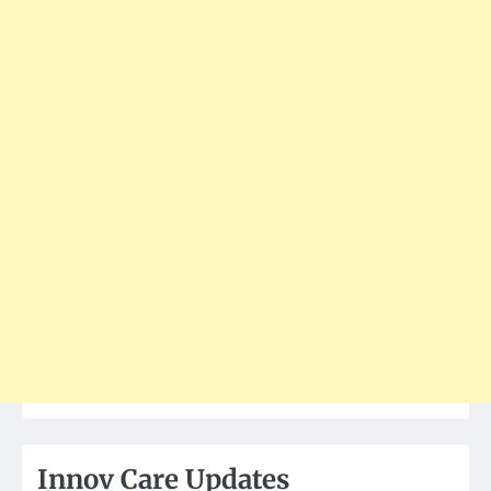
Innov Care Updates