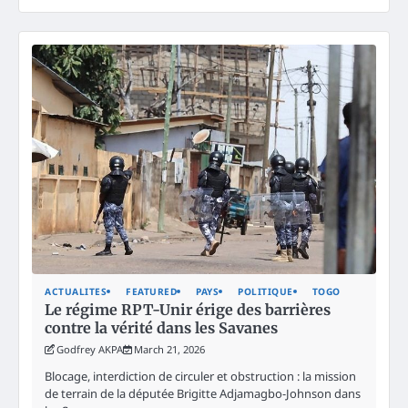
ACTUALITES
FEATURED
PAYS
POLITIQUE
TOGO
Le régime RPT-Unir érige des barrières
contre la vérité dans les Savanes
Godfrey AKPA
March 21, 2026
Blocage, interdiction de circuler et obstruction : la mission
de terrain de la députée Brigitte Adjamagbo-Johnson dans