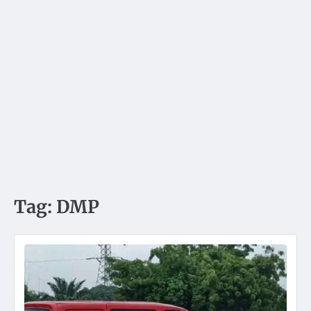
Tag:
DMP