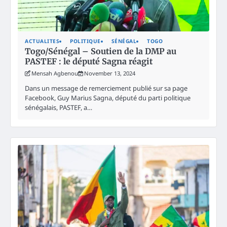
ACTUALITES
POLITIQUE
SÉNÉGAL
TOGO
Togo/Sénégal – Soutien de la DMP au
PASTEF : le député Sagna réagit
Mensah Agbenou
November 13, 2024
Dans un message de remerciement publié sur sa page
Facebook, Guy Marius Sagna, député du parti politique
sénégalais, PASTEF, a…