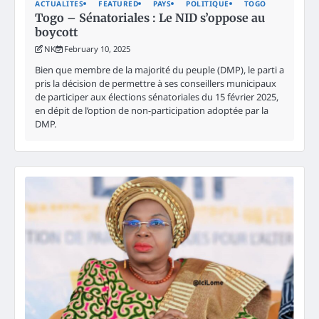
ACTUALITES
FEATURED
PAYS
POLITIQUE
TOGO
Togo – Sénatoriales : Le NID s’oppose au
boycott
NK
February 10, 2025
Bien que membre de la majorité du peuple (DMP), le parti a
pris la décision de permettre à ses conseillers municipaux
de participer aux élections sénatoriales du 15 février 2025,
en dépit de l’option de non-participation adoptée par la
DMP.