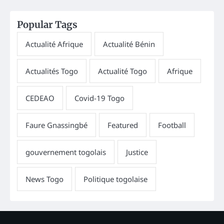
Popular Tags