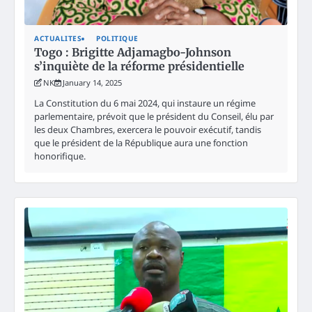
ACTUALITES
POLITIQUE
Togo : Brigitte Adjamagbo-Johnson
s’inquiète de la réforme présidentielle
NK
January 14, 2025
La Constitution du 6 mai 2024, qui instaure un régime
parlementaire, prévoit que le président du Conseil, élu par
les deux Chambres, exercera le pouvoir exécutif, tandis
que le président de la République aura une fonction
honorifique.