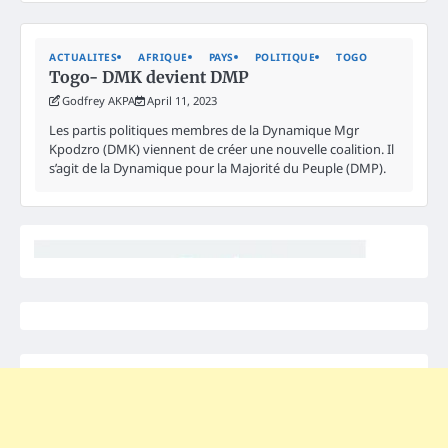
ACTUALITES
AFRIQUE
PAYS
POLITIQUE
TOGO
Togo- DMK devient DMP
Godfrey AKPA
April 11, 2023
Les partis politiques membres de la Dynamique Mgr
Kpodzro (DMK) viennent de créer une nouvelle coalition. Il
s’agit de la Dynamique pour la Majorité du Peuple (DMP).