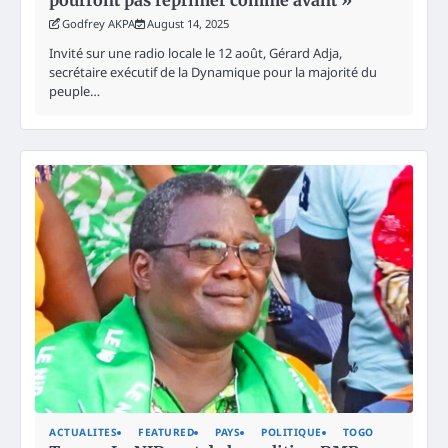
Godfrey AKPA
August 14, 2025
Invité sur une radio locale le 12 août, Gérard Adja,
secrétaire exécutif de la Dynamique pour la majorité du
peuple…
ACTUALITES
FEATURED
PAYS
POLITIQUE
TOGO