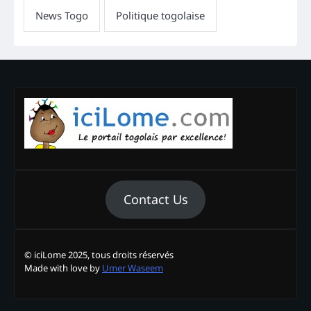
Contact Us
© iciLome 2025, tous droits réservés
Made with love by
Umer Waseem