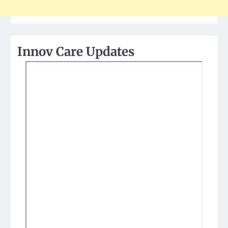
Innov Care Updates