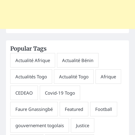
Popular Tags