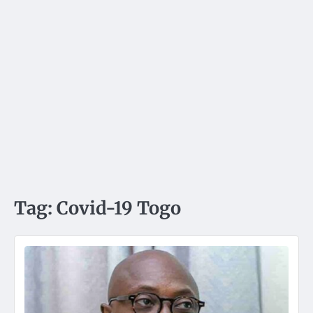
Tag:
Covid-19 Togo