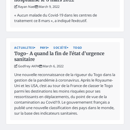
Rayan Nael
March 9, 2022
« Aucun malade du Covid-19 dans les centres de
traitement ce 8 mars », a indiqué l’exécutif.
ACTUALITES
PAYS
SOCIÉTÉ
TOGO
Togo- A quand la fin de l’état d’urgence
sanitaire
Godfrey AKPA
March 6, 2022
Une nouvelle reconnaissance de la rigueur du Togo dans la
gestion de la pandémie à coronavirus. Après le Royaume-
Uni et les USA, c’est au tour de la France de classer le Togo
parmi les destinations les moins risquées pour ses
ressortissants en déplacements, du point de vue de la
contamination au Covid19. Le gouvernement français a
publié une nouvelle classification des pays dans le monde,
sur la base des indicateurs sanitaires.