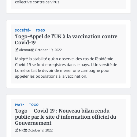
collective contre ce virus.
SOCIÉTÉ
TOGO
Togo-Appel de l’UK à la vaccination contre
Covid-19
Alemou
October 19, 2022
Malgré la stabilité qu’on observe, des cas de l’épidémie
Covid-19 se font enregistrés dans le pays. L’Université de
Lomé se fait le devoir de mener une campagne pour
appeler les populations à la vaccination.
PAYS
TOGO
Togo – Covid-19 : Nouveau bilan rendu
public par le site d’information officiel du
Gouvernement
NK
October 8, 2022