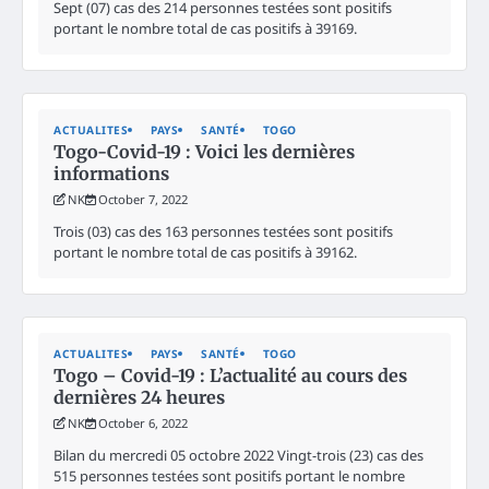
Sept (07) cas des 214 personnes testées sont positifs
portant le nombre total de cas positifs à 39169.
ACTUALITES
PAYS
SANTÉ
TOGO
Togo-Covid-19 : Voici les dernières
informations
NK
October 7, 2022
Trois (03) cas des 163 personnes testées sont positifs
portant le nombre total de cas positifs à 39162.
ACTUALITES
PAYS
SANTÉ
TOGO
Togo – Covid-19 : L’actualité au cours des
dernières 24 heures
NK
October 6, 2022
Bilan du mercredi 05 octobre 2022 Vingt-trois (23) cas des
515 personnes testées sont positifs portant le nombre