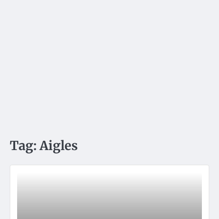
Tag:
Aigles