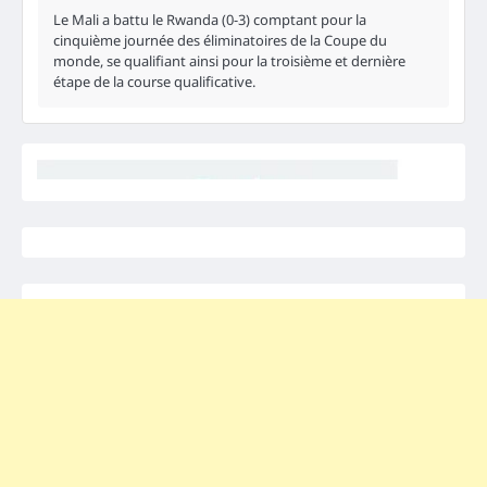
Le Mali a battu le Rwanda (0-3) comptant pour la
cinquième journée des éliminatoires de la Coupe du
monde, se qualifiant ainsi pour la troisième et dernière
étape de la course qualificative.