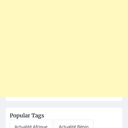
Popular Tags