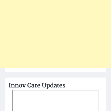
Innov Care Updates