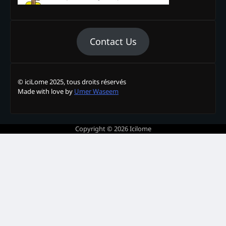
Contact Us
© iciLome 2025, tous droits réservés
Made with love by
Umer Waseem
Copyright © 2026
Icilome