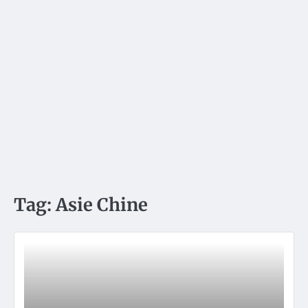
Tag:
Asie Chine