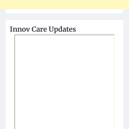
Innov Care Updates