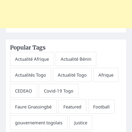
Popular Tags