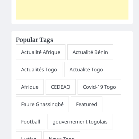
Popular Tags