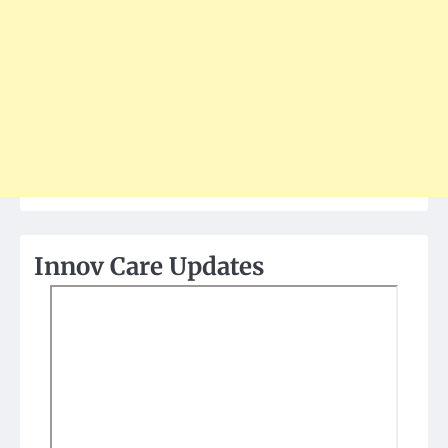
Innov Care Updates