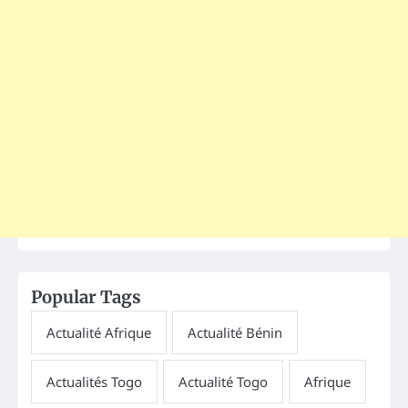
Popular Tags