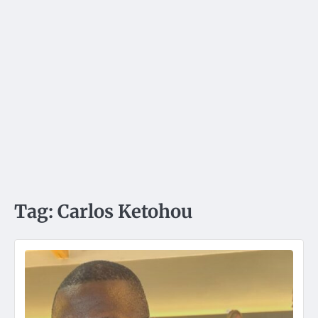
Tag:
Carlos Ketohou