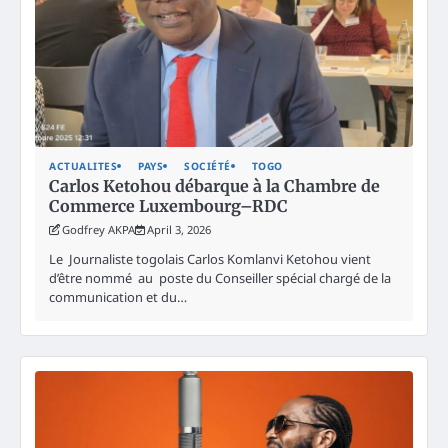
ACTUALITES
PAYS
SOCIÉTÉ
TOGO
Carlos Ketohou débarque à la Chambre de
Commerce Luxembourg–RDC
Godfrey AKPA
April 3, 2026
Le Journaliste togolais Carlos Komlanvi Ketohou vient
d’être nommé au poste du Conseiller spécial chargé de la
communication et du…