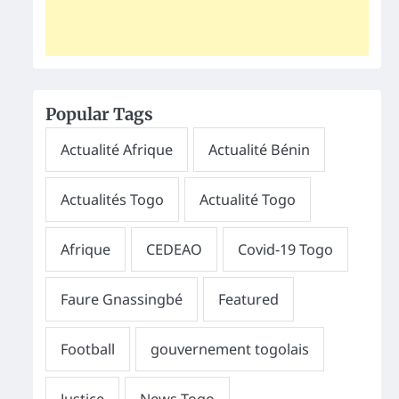
Popular Tags