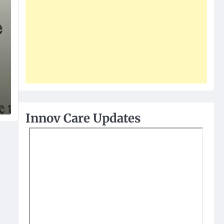
Innov Care Updates