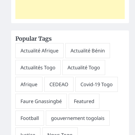
Popular Tags