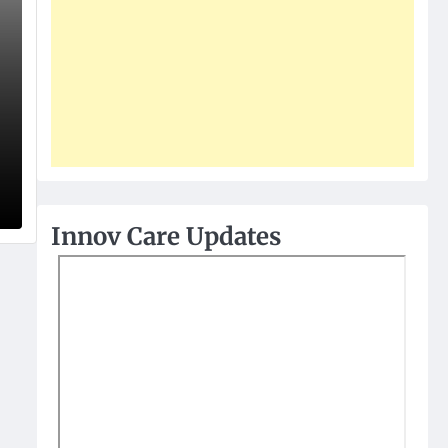
Innov Care Updates