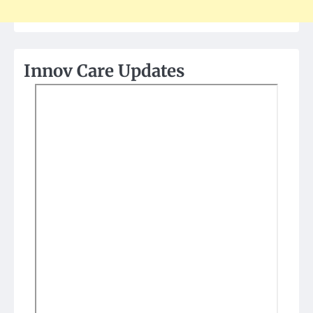
Innov Care Updates