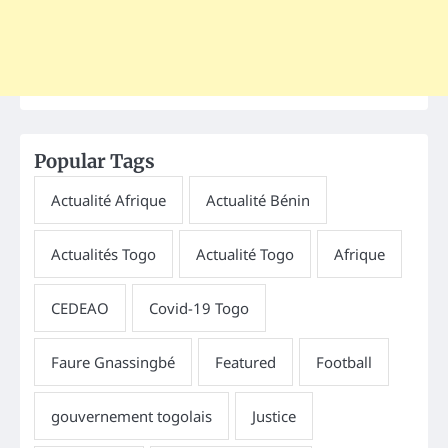
Popular Tags