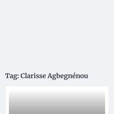
Tag:
Clarisse Agbegnénou