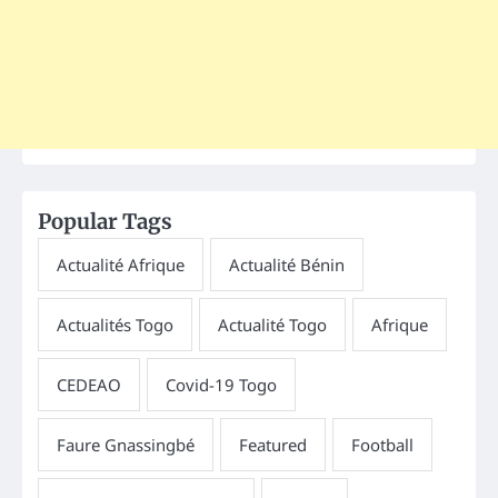
Popular Tags