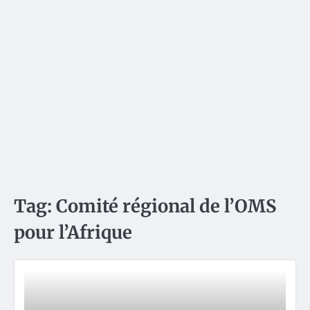
Tag:
Comité régional de l’OMS
pour l’Afrique