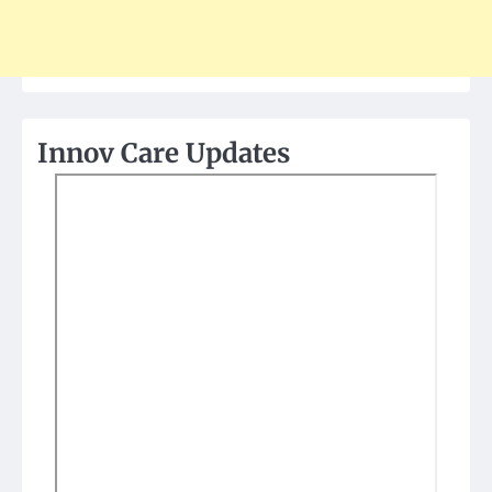
Innov Care Updates