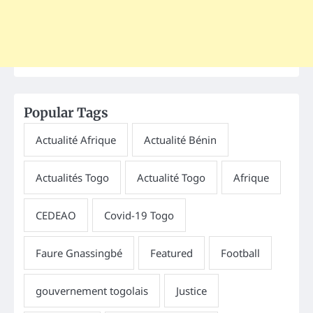
Popular Tags