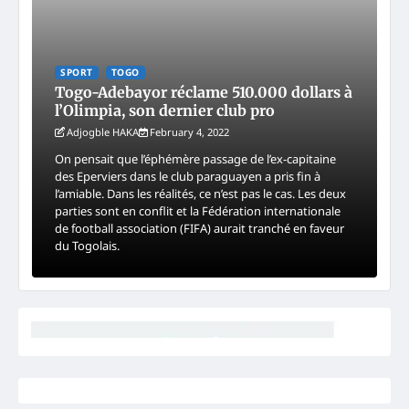
SPORT
TOGO
Togo-Adebayor réclame 510.000 dollars à
l’Olimpia, son dernier club pro
Adjogble HAKA
February 4, 2022
On pensait que l’éphémère passage de l’ex-capitaine
des Eperviers dans le club paraguayen a pris fin à
l’amiable. Dans les réalités, ce n’est pas le cas. Les deux
parties sont en conflit et la Fédération internationale
de football association (FIFA) aurait tranché en faveur
du Togolais.