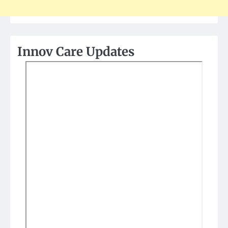
Innov Care Updates