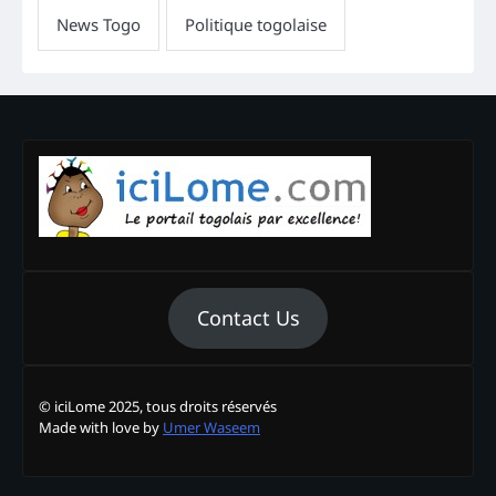
Contact Us
© iciLome 2025, tous droits réservés
Made with love by
Umer Waseem