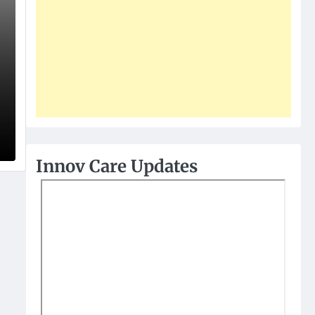
Innov Care Updates