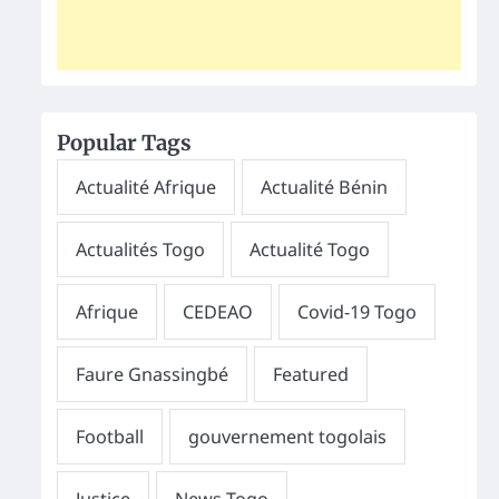
Popular Tags