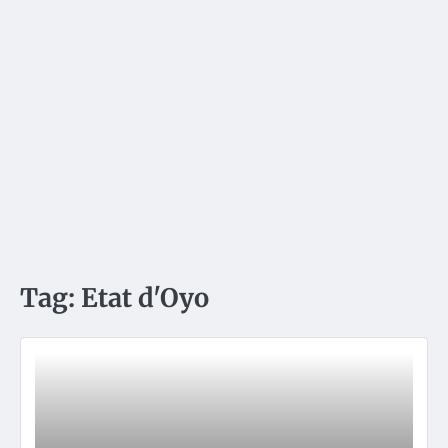
Tag:
Etat d'Oyo