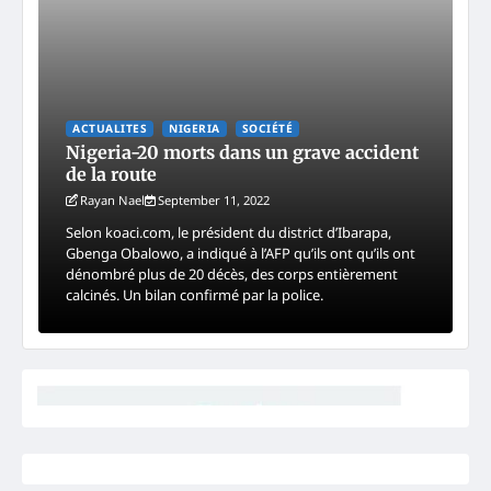
ACTUALITES
NIGERIA
SOCIÉTÉ
Nigeria-20 morts dans un grave accident
de la route
Rayan Nael
September 11, 2022
Selon koaci.com, le président du district d’Ibarapa,
Gbenga Obalowo, a indiqué à l’AFP qu’ils ont qu’ils ont
dénombré plus de 20 décès, des corps entièrement
calcinés. Un bilan confirmé par la police.