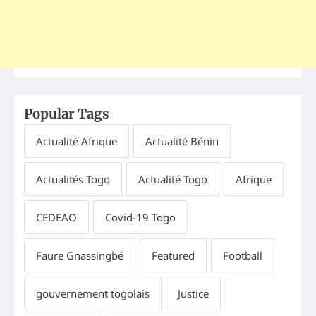
Popular Tags