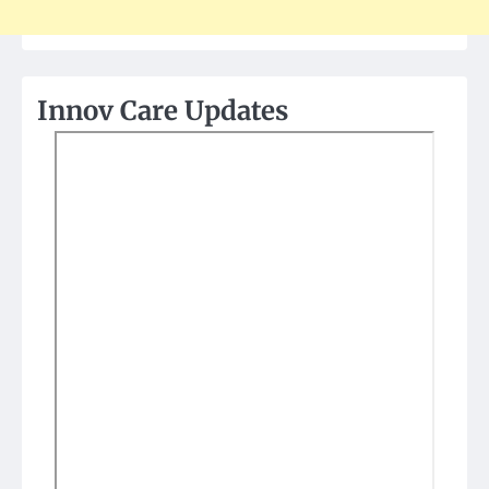
Innov Care Updates