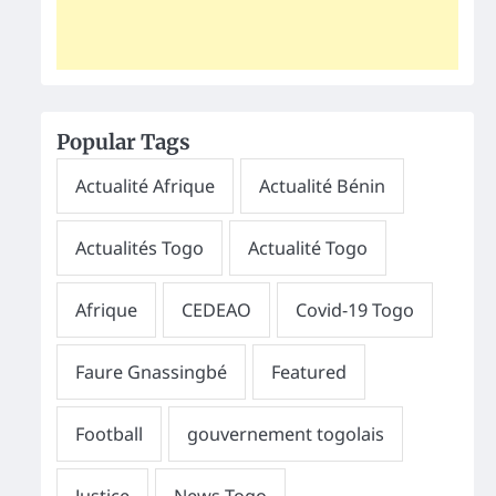
Popular Tags