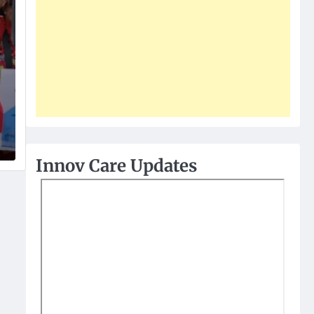
Innov Care Updates