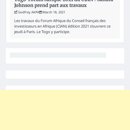
Johnson prend part aux travaux
Godfrey AKPA
March 18, 2021
Les travaux du Forum Afrique du Conseil français des
investisseurs en Afrique (CIAN) édition 2021 s’ouvrent ce
jeudi à Paris. Le Togo y participe.