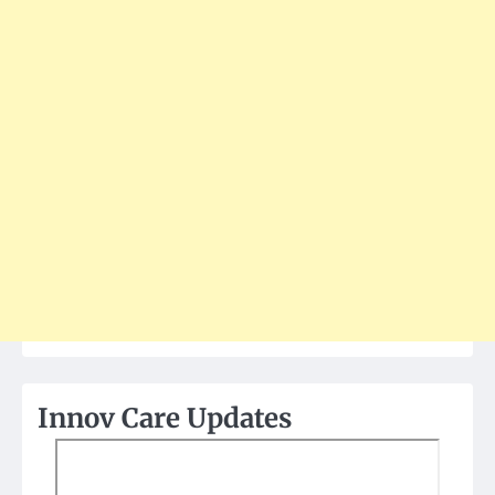
Innov Care Updates