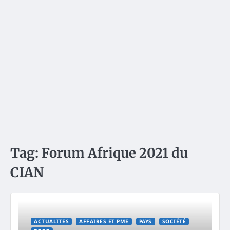
Tag:
Forum Afrique 2021 du
CIAN
ACTUALITES
AFFAIRES ET PME
PAYS
SOCIÉTÉ