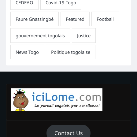
Contact Us