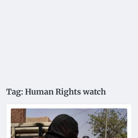
Tag:
Human Rights watch