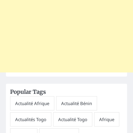
Popular Tags