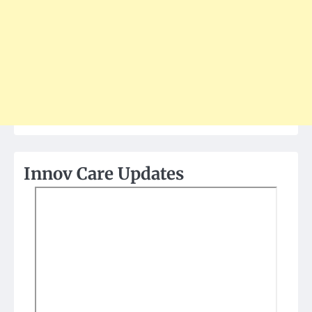
Innov Care Updates