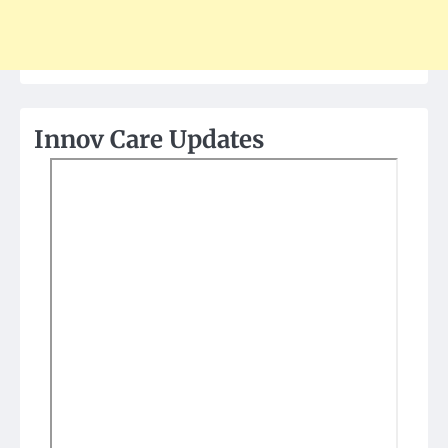
Innov Care Updates