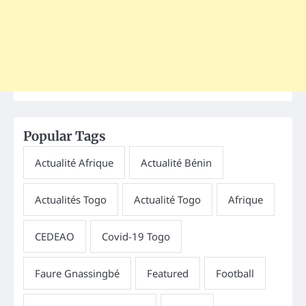
Popular Tags