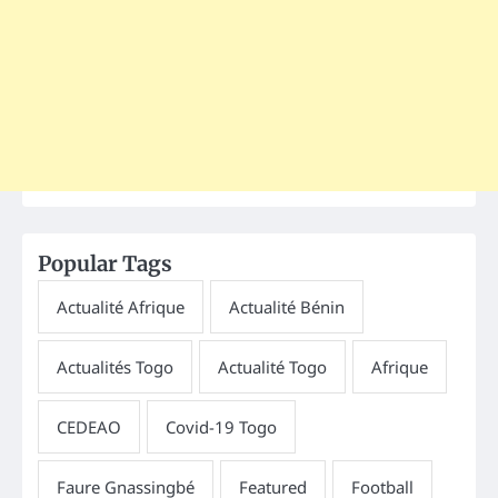
Popular Tags