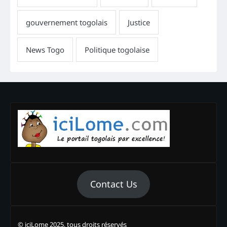
Contact Us
© iciLome 2025, tous droits réservés