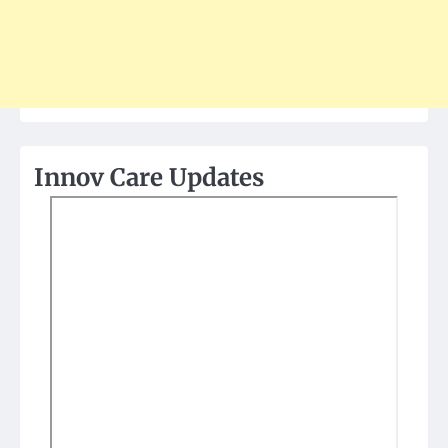
Innov Care Updates