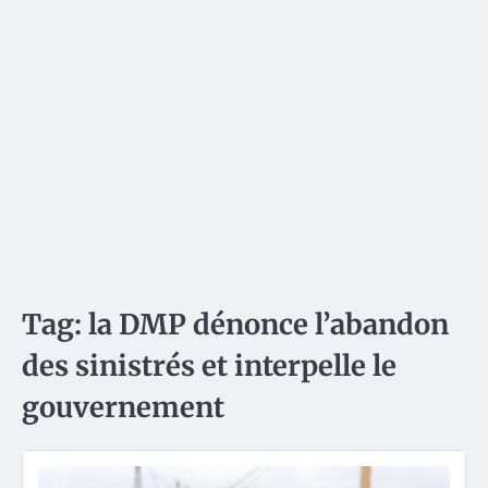
Tag:
la DMP dénonce l’abandon
des sinistrés et interpelle le
gouvernement