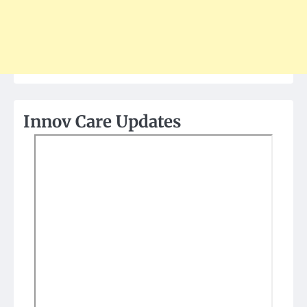
Innov Care Updates