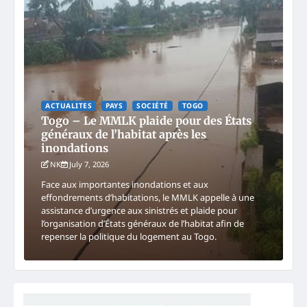
ACTUALITES
PAYS
SOCIÉTÉ
TOGO
Togo – Le MMLK plaide pour des États
généraux de l’habitat après les
inondations
NK
July 7, 2026
Face aux importantes inondations et aux
effondrements d’habitations, le MMLK appelle à une
assistance d’urgence aux sinistrés et plaide pour
l’organisation d’États généraux de l’habitat afin de
repenser la politique du logement au Togo.