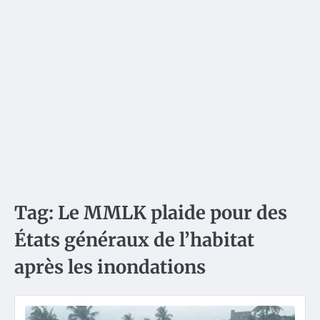
Tag:
Le MMLK plaide pour des
États généraux de l’habitat
après les inondations