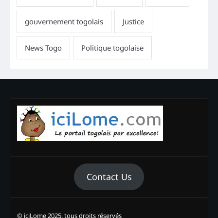
Contact Us
© iciLome 2025, tous droits réservés