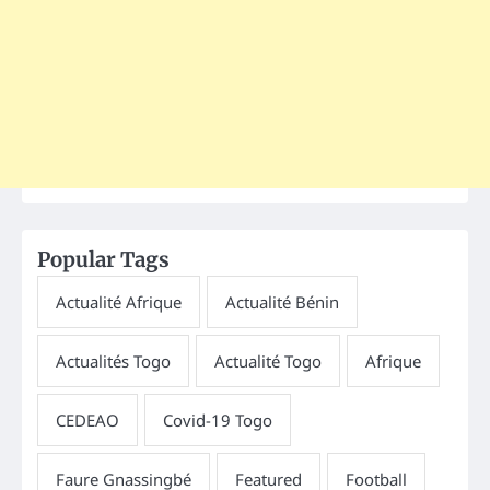
Popular Tags