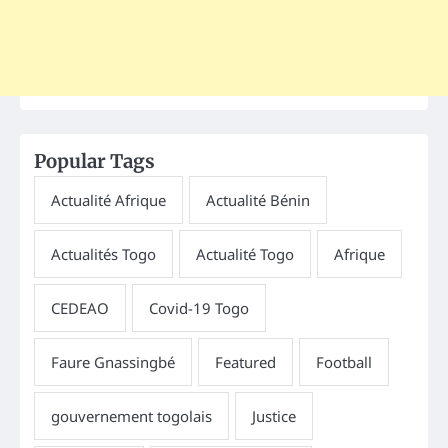
Popular Tags