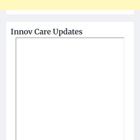
Innov Care Updates