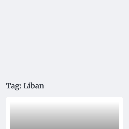
Tag:
Liban