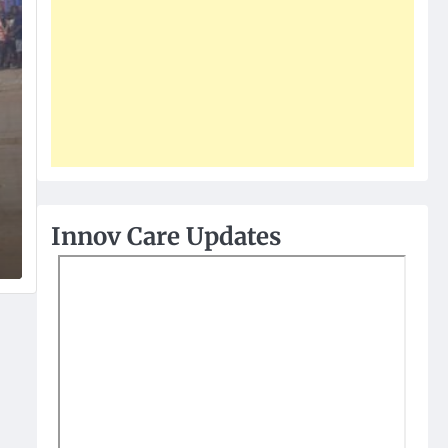
Innov Care Updates