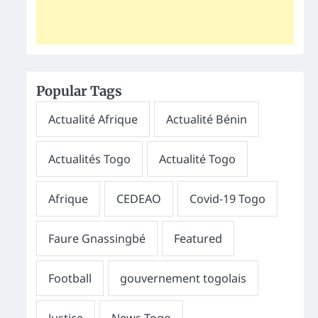
Popular Tags