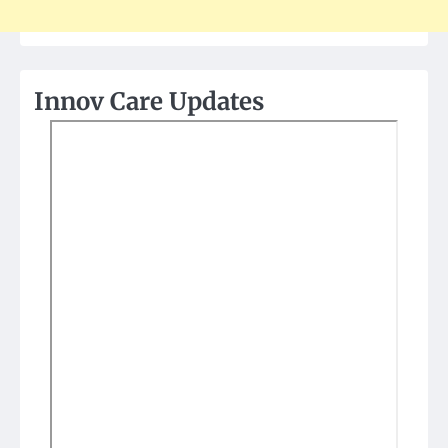
Innov Care Updates