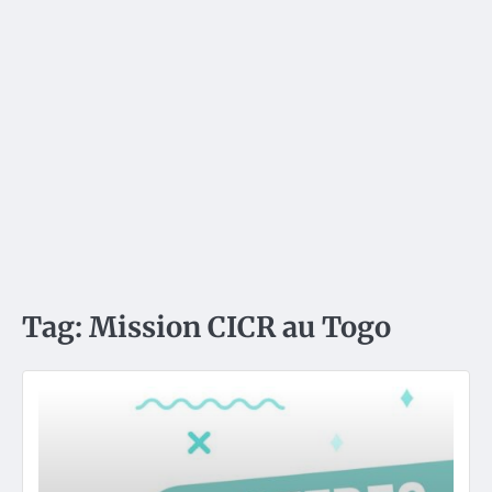
Tag:
Mission CICR au Togo