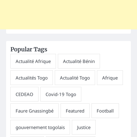
Popular Tags