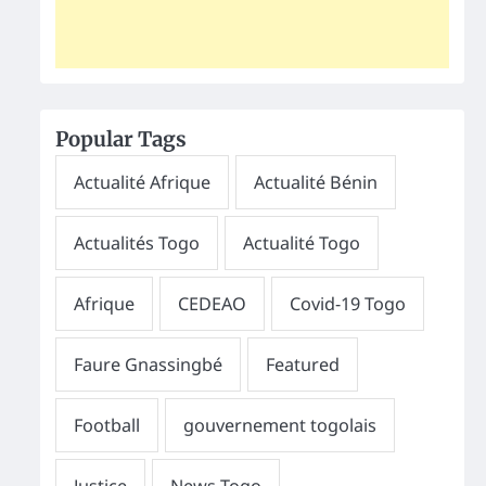
Popular Tags