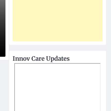
Innov Care Updates