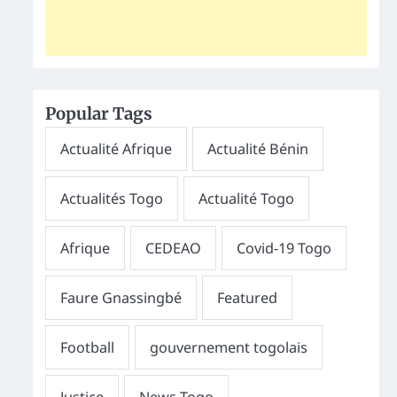
Popular Tags