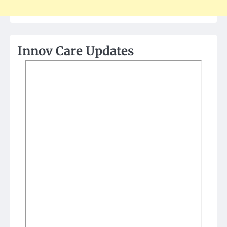
Innov Care Updates