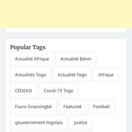
Popular Tags