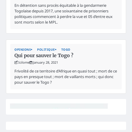
En détention sans procès équitable à la gendarmerie
Togolaise depuis 2017, une soixantaine de prisonniers
politiques commencent à perdre la vue et 05 d’entre eux
sont morts selon le MPL.
OPINIONS
POLITIQUE
TOGO
Qui pour sauver le Togo ?
Icilome
January 28, 2021
Frivolité de ce territoire d’Afrique en quasi tout ; mort de ce
pays en presque tout ; mort de vaillants morts ; qui donc
pour sauver le Togo ?