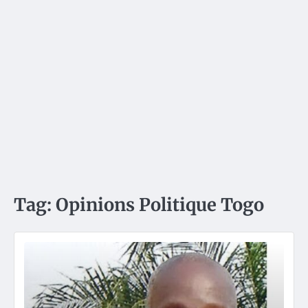
Tag:
Opinions Politique Togo