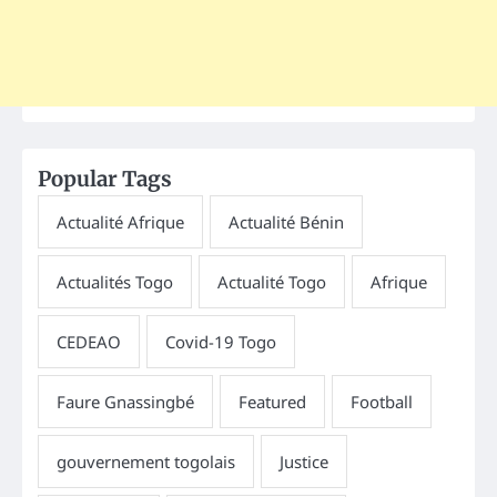
Popular Tags