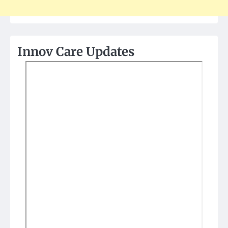
Innov Care Updates