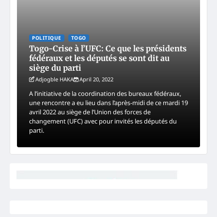
POLITIQUE
TOGO
Togo-Crise à l’UFC: Ce que les présidents
fédéraux et les députés se sont dit au
siège du parti
Adjogble HAKA
April 20, 2022
A l’initiative de la coordination des bureaux fédéraux,
une rencontre a eu lieu dans l’après-midi de ce mardi 19
avril 2022 au siège de l’Union des forces de
changement (UFC) avec pour invités les députés du
parti.