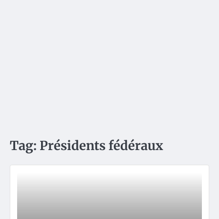
Tag:
Présidents fédéraux