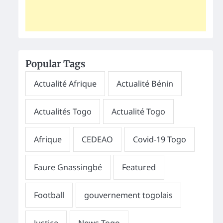
Popular Tags