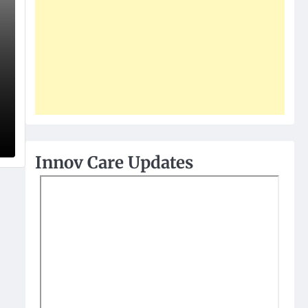
Innov Care Updates