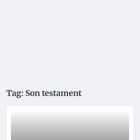
Tag:
Son testament