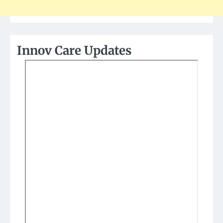
Innov Care Updates