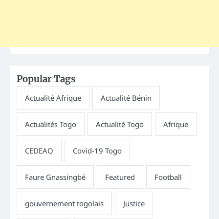
Popular Tags