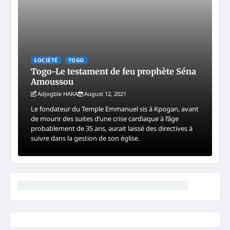
SOCIÉTÉ
TOGO
Togo-Le testament de feu prophète Séna
Amoussou
Adjogble HAKA
August 12, 2021
Le fondateur du Temple Emmanuel sis à Kpogan, avant
de mourir des suites d’une crise cardiaque à l’âge
probablement de 35 ans, aurait laissé des directives à
suivre dans la gestion de son église.