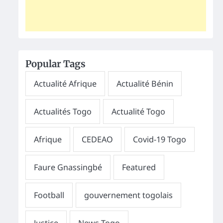
Popular Tags