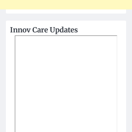
Innov Care Updates