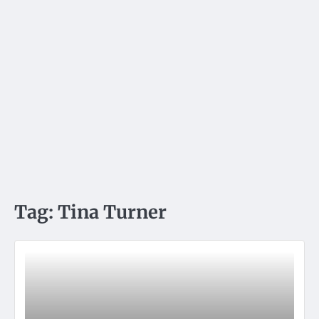
Tag:
Tina Turner