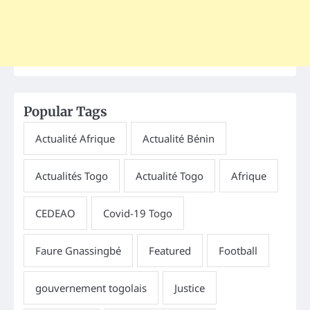
Popular Tags