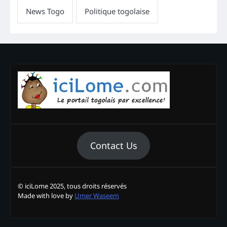
Contact Us
© iciLome 2025, tous droits réservés
Made with love by
Umer Waseem