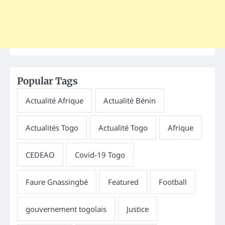
Popular Tags