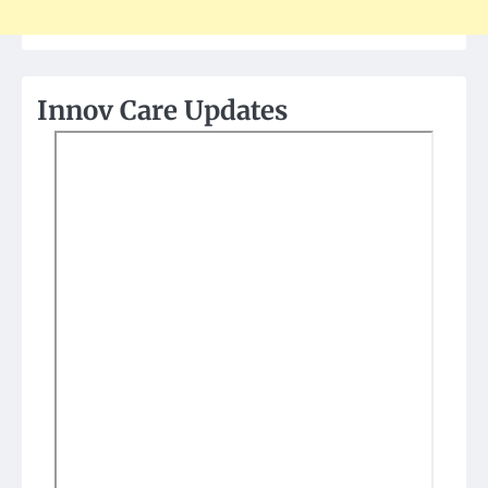
Innov Care Updates