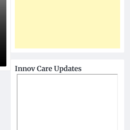
Innov Care Updates