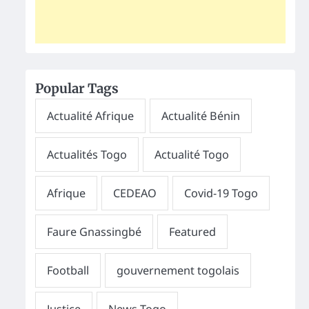
Popular Tags