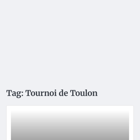
Tag:
Tournoi de Toulon