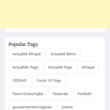
Popular Tags