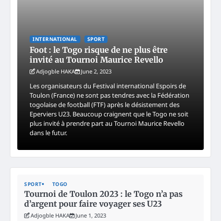
INTERNATIONAL
SPORT
Foot : le Togo risque de ne plus être
invité au Tournoi Maurice Revello
Adjogble HAKA
June 2, 2023
Les organisateurs du Festival international Espoirs de
Toulon (France) ne sont pas tendres avec la Fédération
togolaise de football (FTF) après le désistement des
Eperviers U23. Beaucoup craignent que le Togo ne soit
plus invité à prendre part au Tournoi Maurice Revello
dans le futur.
SPORT
TOGO
Tournoi de Toulon 2023 : le Togo n’a pas
d’argent pour faire voyager ses U23
Adjogble HAKA
June 1, 2023