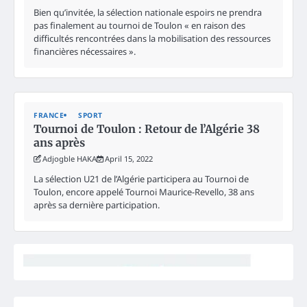
Bien qu’invitée, la sélection nationale espoirs ne prendra
pas finalement au tournoi de Toulon « en raison des
difficultés rencontrées dans la mobilisation des ressources
financières nécessaires ».
FRANCE
SPORT
Tournoi de Toulon : Retour de l’Algérie 38
ans après
Adjogble HAKA
April 15, 2022
La sélection U21 de l’Algérie participera au Tournoi de
Toulon, encore appelé Tournoi Maurice-Revello, 38 ans
après sa dernière participation.