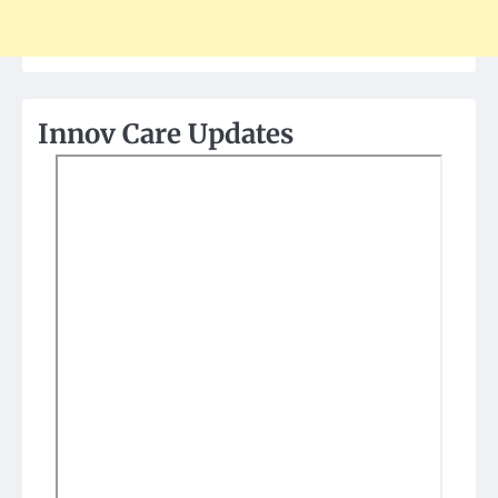
Innov Care Updates