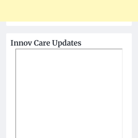
Innov Care Updates