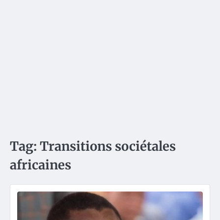
Tag:
Transitions sociétales
africaines