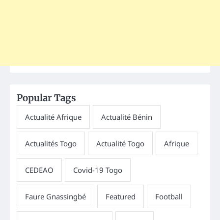
Popular Tags