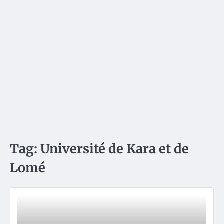
Tag:
Université de Kara et de
Lomé