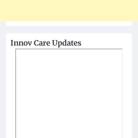
Innov Care Updates