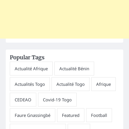
Popular Tags