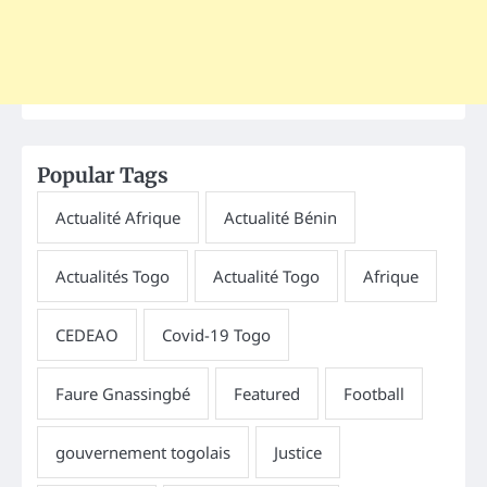
Popular Tags