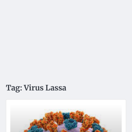
Tag:
Virus Lassa