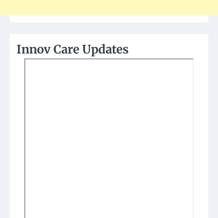
Innov Care Updates