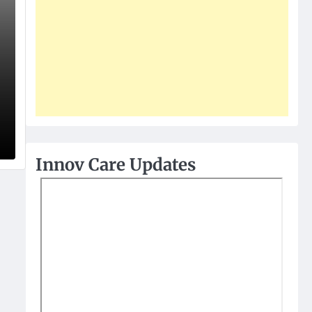
Innov Care Updates