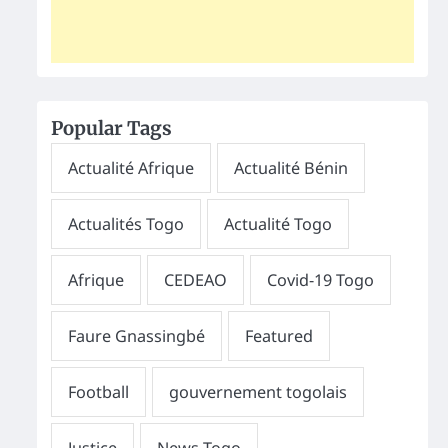
Popular Tags