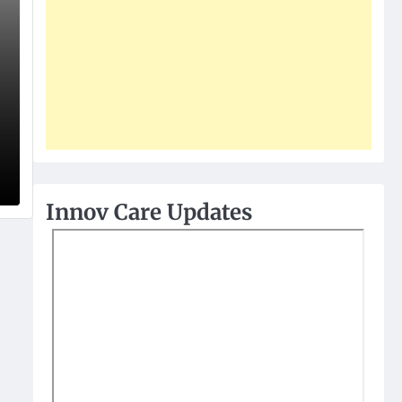
Innov Care Updates