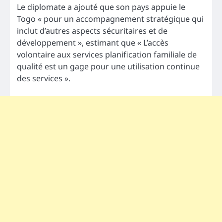
Le diplomate a ajouté que son pays appuie le
Togo « pour un accompagnement stratégique qui
inclut d’autres aspects sécuritaires et de
développement », estimant que « L’accès
volontaire aux services planification familiale de
qualité est un gage pour une utilisation continue
des services ».