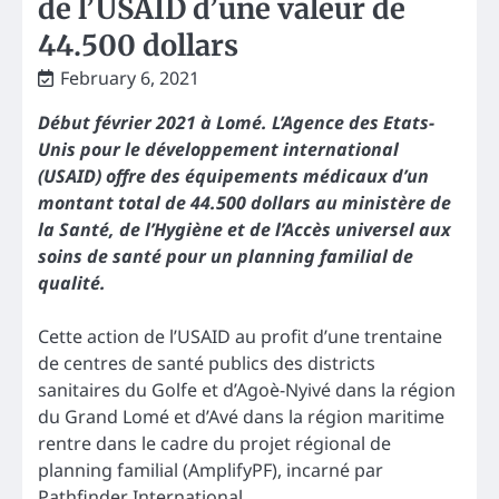
de l’USAID d’une valeur de
44.500 dollars
February 6, 2021
Début février 2021 à Lomé. L’Agence des Etats-
Unis pour le développement international
(USAID) offre des équipements médicaux d’un
montant total de 44.500 dollars au ministère de
la Santé, de l’Hygiène et de l’Accès universel aux
soins de santé pour un planning familial de
qualité.
Cette action de l’USAID au profit d’une trentaine
de centres de santé publics des districts
sanitaires du Golfe et d’Agoè-Nyivé dans la région
du Grand Lomé et d’Avé dans la région maritime
rentre dans le cadre du projet régional de
planning familial (AmplifyPF), incarné par
Pathfinder International.