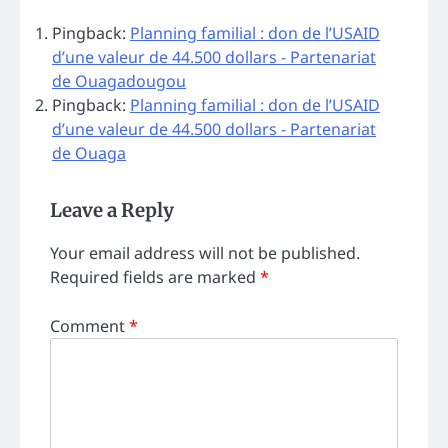
Pingback:
Planning familial : don de l’USAID
d’une valeur de 44.500 dollars - Partenariat
de Ouagadougou
Pingback:
Planning familial : don de l’USAID
d’une valeur de 44.500 dollars - Partenariat
de Ouaga
Leave a Reply
Your email address will not be published.
Required fields are marked
*
Comment
*