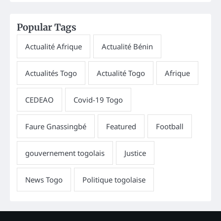
Popular Tags