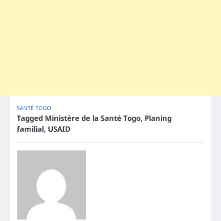
SANTÉ
TOGO
Tagged
Ministère de la Santé Togo
,
Planing
familial
,
USAID