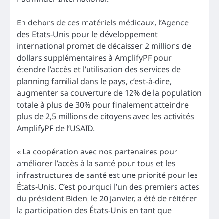
En dehors de ces matériels médicaux, l’Agence
des Etats-Unis pour le développement
international promet de décaisser 2 millions de
dollars supplémentaires à AmplifyPF pour
étendre l’accès et l’utilisation des services de
planning familial dans le pays, c’est-à-dire,
augmenter sa couverture de 12% de la population
totale à plus de 30% pour finalement atteindre
plus de 2,5 millions de citoyens avec les activités
AmplifyPF de l’USAID.
« La coopération avec nos partenaires pour
améliorer l’accès à la santé pour tous et les
infrastructures de santé est une priorité pour les
États-Unis. C’est pourquoi l’un des premiers actes
du président Biden, le 20 janvier, a été de réitérer
la participation des États-Unis en tant que