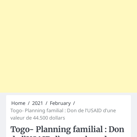
Home
2021
February
Togo- Planning familial : Don de l’USAID d’une
valeur de 44.500 dollars
Togo- Planning familial : Don