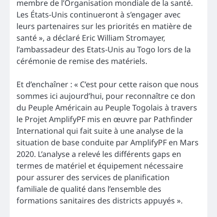
membre de l’Organisation mondiale de la santé.
Les États-Unis continueront à s’engager avec
leurs partenaires sur les priorités en matière de
santé », a déclaré Eric William Stromayer,
l’ambassadeur des Etats-Unis au Togo lors de la
cérémonie de remise des matériels.
Et d’enchaîner : « C’est pour cette raison que nous
sommes ici aujourd’hui, pour reconnaître ce don
du Peuple Américain au Peuple Togolais à travers
le Projet AmplifyPF mis en œuvre par Pathfinder
International qui fait suite à une analyse de la
situation de base conduite par AmplifyPF en Mars
2020. L’analyse a relevé les différents gaps en
termes de matériel et équipement nécessaire
pour assurer des services de planification
familiale de qualité dans l’ensemble des
formations sanitaires des districts appuyés ».