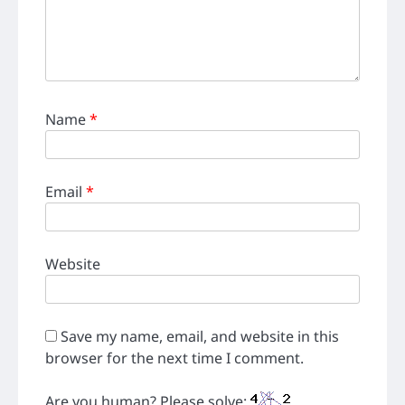
Name
*
Email
*
Website
Save my name, email, and website in this
browser for the next time I comment.
Are you human? Please solve: