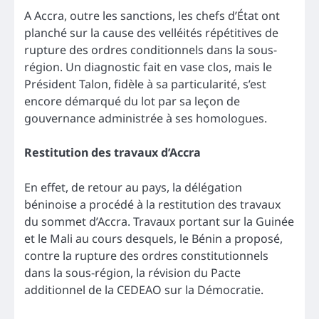
A Accra, outre les sanctions, les chefs d’État ont
planché sur la cause des velléités répétitives de
rupture des ordres conditionnels dans la sous-
région. Un diagnostic fait en vase clos, mais le
Président Talon, fidèle à sa particularité, s’est
encore démarqué du lot par sa leçon de
gouvernance administrée à ses homologues.
Restitution des travaux d’Accra
En effet, de retour au pays, la délégation
béninoise a procédé à la restitution des travaux
du sommet d’Accra. Travaux portant sur la Guinée
et le Mali au cours desquels, le Bénin a proposé,
contre la rupture des ordres constitutionnels
dans la sous-région, la révision du Pacte
additionnel de la CEDEAO sur la Démocratie.