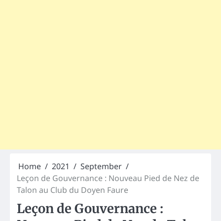
Home
2021
September
Leçon de Gouvernance : Nouveau Pied de Nez de
Talon au Club du Doyen Faure
Leçon de Gouvernance :