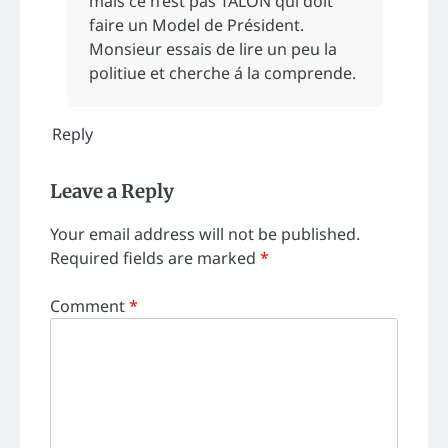
mais ce n’est pas TALON qui doit
faire un Model de Président.
Monsieur essais de lire un peu la
politiue et cherche á la comprende.
Reply
Leave a Reply
Your email address will not be published.
Required fields are marked
*
Comment
*