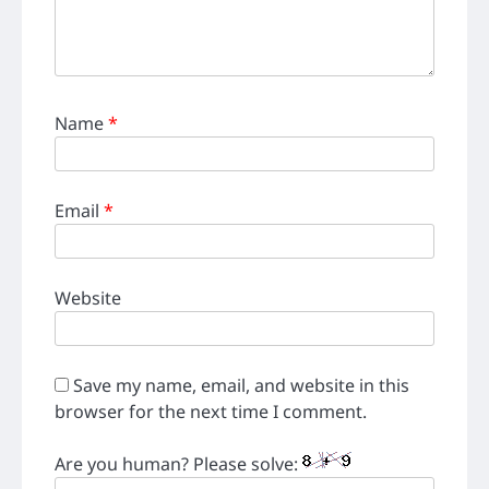
Name
*
Email
*
Website
Save my name, email, and website in this
browser for the next time I comment.
Are you human? Please solve: