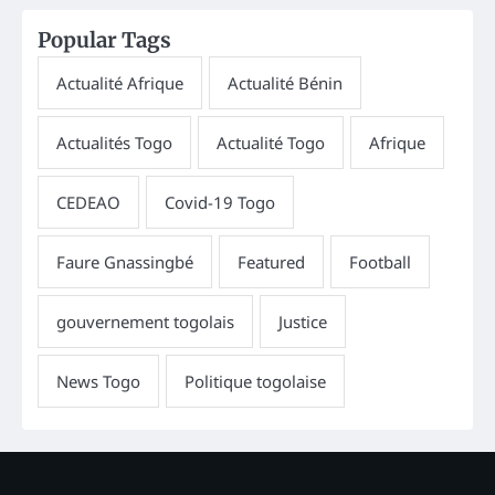
Popular Tags