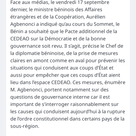
Face aux médias, le vendredi 17 septembre
dernier, le ministre béninois des Affaires
étrangères et de la Coopération, Aurélien
Agbenonci a indiqué qu’au cours du Sommet, le
Bénin a souhaité que le Pacte additionnel de la
CEDEAO sur la Démocratie et de la bonne
gouvernance soit revu. Il s’agit, précise le Chef de
la diplomatie béninoise, de la prise de mesures
claires en amont comme en aval pour prévenir les
situations qui conduisent aux coups d’État et
aussi pour empêcher que ces coups d’État aient
lieu dans l’espace CEDEAO. Ces mesures, énumère
M. Agbenonci, portent notamment sur des
questions de gouvernance interne car il est
important de s’interroger raisonnablement sur
les causes qui conduisent aujourd’hui à la rupture
de l’ordre constitutionnel dans certains pays de la
sous-région.