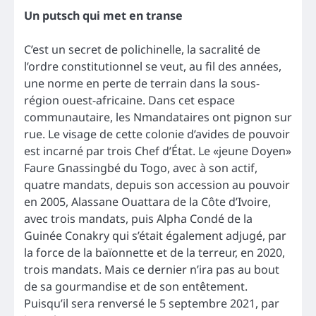
Un putsch qui met en transe
C’est un secret de polichinelle, la sacralité de
l’ordre constitutionnel se veut, au fil des années,
une norme en perte de terrain dans la sous-
région ouest-africaine. Dans cet espace
communautaire, les Nmandataires ont pignon sur
rue. Le visage de cette colonie d’avides de pouvoir
est incarné par trois Chef d’État. Le «jeune Doyen»
Faure Gnassingbé du Togo, avec à son actif,
quatre mandats, depuis son accession au pouvoir
en 2005, Alassane Ouattara de la Côte d’Ivoire,
avec trois mandats, puis Alpha Condé de la
Guinée Conakry qui s’était également adjugé, par
la force de la baïonnette et de la terreur, en 2020,
trois mandats. Mais ce dernier n’ira pas au bout
de sa gourmandise et de son entêtement.
Puisqu’il sera renversé le 5 septembre 2021, par