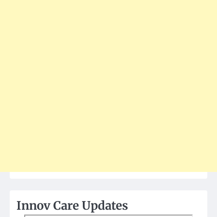
Innov Care Updates