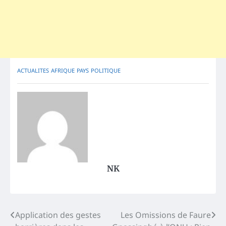
ACTUALITES
AFRIQUE
PAYS
POLITIQUE
NK
Post
Application des gestes
Les Omissions de Faure