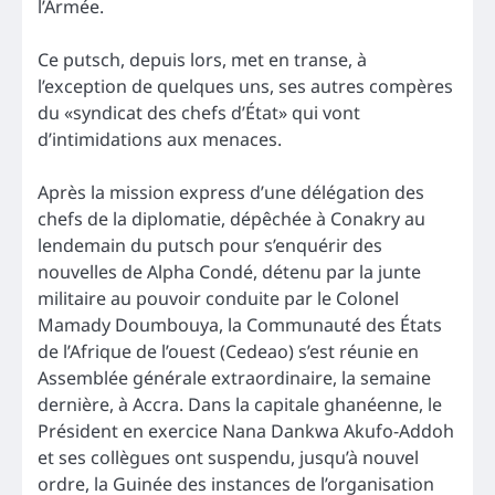
l’Armée.
Ce putsch, depuis lors, met en transe, à
l’exception de quelques uns, ses autres compères
du «syndicat des chefs d’État» qui vont
d’intimidations aux menaces.
Après la mission express d’une délégation des
chefs de la diplomatie, dépêchée à Conakry au
lendemain du putsch pour s’enquérir des
nouvelles de Alpha Condé, détenu par la junte
militaire au pouvoir conduite par le Colonel
Mamady Doumbouya, la Communauté des États
de l’Afrique de l’ouest (Cedeao) s’est réunie en
Assemblée générale extraordinaire, la semaine
dernière, à Accra. Dans la capitale ghanéenne, le
Président en exercice Nana Dankwa Akufo-Addoh
et ses collègues ont suspendu, jusqu’à nouvel
ordre, la Guinée des instances de l’organisation