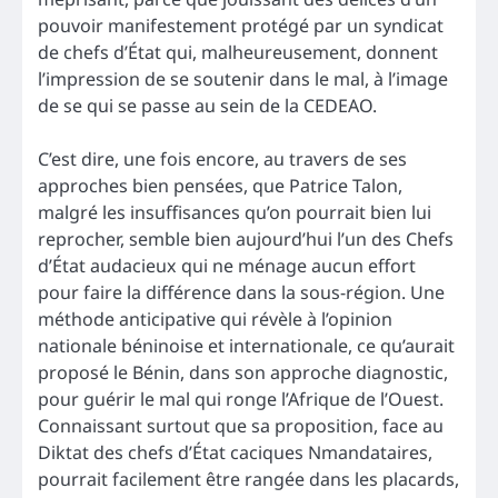
pouvoir manifestement protégé par un syndicat
de chefs d’État qui, malheureusement, donnent
l’impression de se soutenir dans le mal, à l’image
de se qui se passe au sein de la CEDEAO.
C’est dire, une fois encore, au travers de ses
approches bien pensées, que Patrice Talon,
malgré les insuffisances qu’on pourrait bien lui
reprocher, semble bien aujourd’hui l’un des Chefs
d’État audacieux qui ne ménage aucun effort
pour faire la différence dans la sous-région. Une
méthode anticipative qui révèle à l’opinion
nationale béninoise et internationale, ce qu’aurait
proposé le Bénin, dans son approche diagnostic,
pour guérir le mal qui ronge l’Afrique de l’Ouest.
Connaissant surtout que sa proposition, face au
Diktat des chefs d’État caciques Nmandataires,
pourrait facilement être rangée dans les placards,