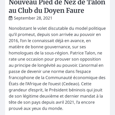
Nouveau Pied de Nez de Talon
au Club du Doyen Faure
September 28, 2021
Nonobstant le volet discutable du model politique
qu’il promeut, depuis son arrivée au pouvoir en
2016, l’on le connaissait déjà en avance, en
matière de bonne gouvernance, sur ses
homologues de la sous-région. Patrice Talon, ne
rate une occasion pour prouver son opposition
au principe de longévité au pouvoir. L’anormal en
passe de devenir une norme dans l’espace
francophone de la Communauté économique des
États de l’Afrique de l’ouest (Cedeao). Cette
grandeur d’esprit, le Président béninois qui jouit
de son légitime deuxième et dernier mandat à la
tête de son pays depuis avril 2021, l’a encore
prouvé aux yeux du monde.