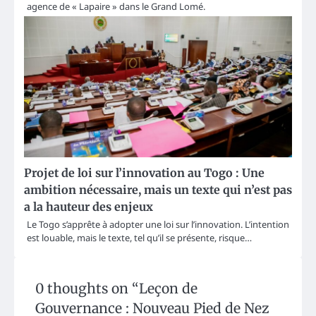
agence de « Lapaire » dans le Grand Lomé.
Projet de loi sur l’innovation au Togo : Une
ambition nécessaire, mais un texte qui n’est pas
a la hauteur des enjeux
Le Togo s’apprête à adopter une loi sur l’innovation. L’intention
est louable, mais le texte, tel qu’il se présente, risque…
0 thoughts on “
Leçon de
Gouvernance : Nouveau Pied de Nez