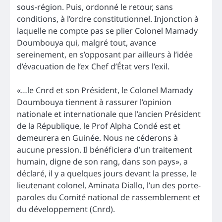
sous-région. Puis, ordonné le retour, sans
conditions, à l’ordre constitutionnel. Injonction à
laquelle ne compte pas se plier Colonel Mamady
Doumbouya qui, malgré tout, avance
sereinement, en s’opposant par ailleurs à l’idée
d’évacuation de l’ex Chef d’État vers l’exil.
«…le Cnrd et son Président, le Colonel Mamady
Doumbouya tiennent à rassurer l’opinion
nationale et internationale que l’ancien Président
de la République, le Prof Alpha Condé est et
demeurera en Guinée. Nous ne céderons à
aucune pression. Il bénéficiera d’un traitement
humain, digne de son rang, dans son pays», a
déclaré, il y a quelques jours devant la presse, le
lieutenant colonel, Aminata Diallo, l’un des porte-
paroles du Comité national de rassemblement et
du développement (Cnrd).