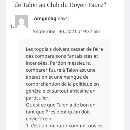
de Talon au Club du Doyen Faure
”
Amgenag
says:
September 30, 2021 at 9:37 am
Les togolais doivent cesser de faire
des comparaisons fantaisistes et
incensées. Pardon messieurs,
comparer Faure á Talon est une
aberation et une manque de
comprehention de la politique en
générale et surtout africaine en
particulier.
Qu’est ce que Talon á de bon en
tant que Président qu’on doit
envier? rein.
1: c’est un menteur comme tous les