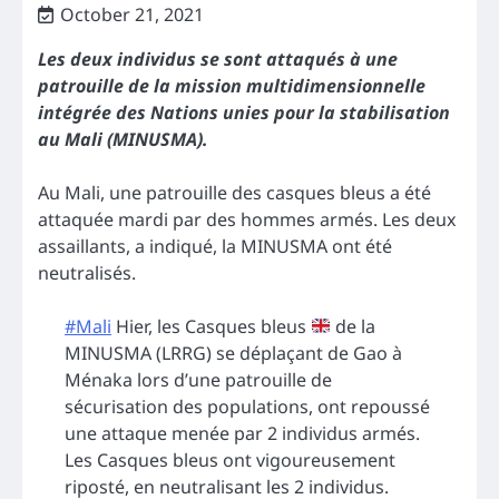
October 21, 2021
Les deux individus se sont attaqués à une
patrouille de la mission multidimensionnelle
intégrée des Nations unies pour la stabilisation
au Mali (MINUSMA).
Au Mali, une patrouille des casques bleus a été
attaquée mardi par des hommes armés. Les deux
assaillants, a indiqué, la MINUSMA ont été
neutralisés.
#Mali
Hier, les Casques bleus
de la
MINUSMA (LRRG) se déplaçant de Gao à
Ménaka lors d’une patrouille de
sécurisation des populations, ont repoussé
une attaque menée par 2 individus armés.
Les Casques bleus ont vigoureusement
riposté, en neutralisant les 2 individus.