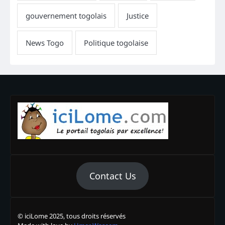
Contact Us
© iciLome 2025, tous droits réservés