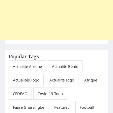
Popular Tags