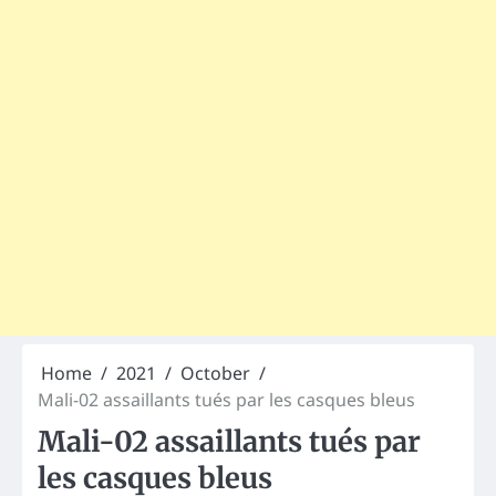
Home
2021
October
Mali-02 assaillants tués par les casques bleus
Mali-02 assaillants tués par
les casques bleus