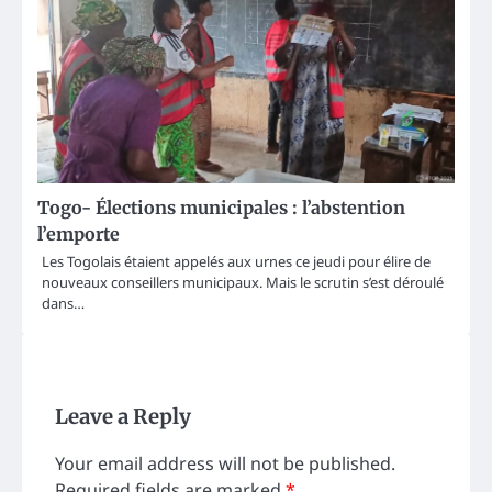
Togo- Élections municipales : l’abstention
l’emporte
Les Togolais étaient appelés aux urnes ce jeudi pour élire de
nouveaux conseillers municipaux. Mais le scrutin s’est déroulé
dans…
Leave a Reply
Your email address will not be published.
Required fields are marked
*