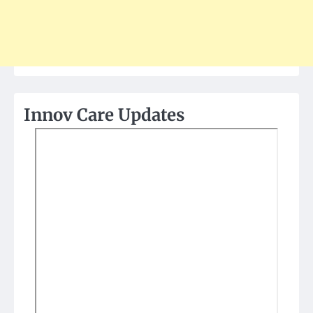
Innov Care Updates