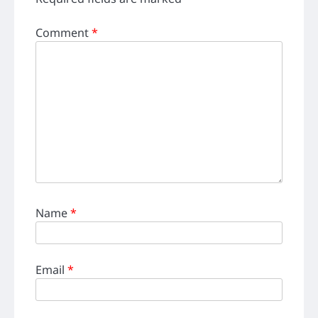
Comment
*
Name
*
Email
*