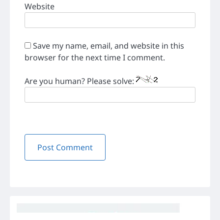
Website
Save my name, email, and website in this
browser for the next time I comment.
Are you human? Please solve: