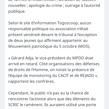
nouvelles ; apologie du crime ; outrage à l’autorité
publique.
Selon le site d’information Togoscoop, aucun
responsable politique ou association n’était
présent vendredi devant le tribunal à l’exception
de deux jeunes qui affirment appartenir au
Mouvement patriotique du 5 octobre (MO5).
« Gérard Adja, le vice-président du MPDD était
arrivé en retard. Côté organisations des défenses
de droits de l’Homme, on notait la présence de
l’équipe de monotoring du CACIT et de REJADD »,
rapportent les confrères.
Cependant, le public n’a pas eu la chance de
rencontrer l’activiste alors que des éléments du
SCRIC le ramènent. Ils auraient utilisé une porte