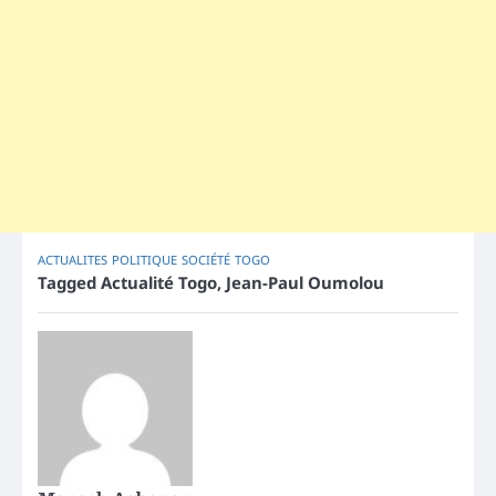
ACTUALITES
POLITIQUE
SOCIÉTÉ
TOGO
Tagged
Actualité Togo
,
Jean-Paul Oumolou