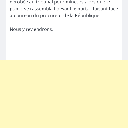
dérobée au tribunal pour mineurs alors que le
public se rassemblait devant le portail faisant face
au bureau du procureur de la République.
Nous y reviendrons.