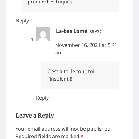
premier.Les toqués
Reply
La-bas Lomé
says:
November 16, 2021 at 5:41
am
C’est à toi le tour, toi
l’insolent !!!
Reply
Leave a Reply
Your email address will not be published.
Required fields are marked
*