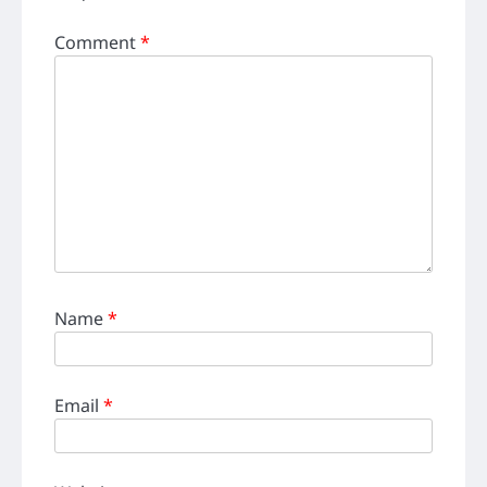
Comment
*
Name
*
Email
*