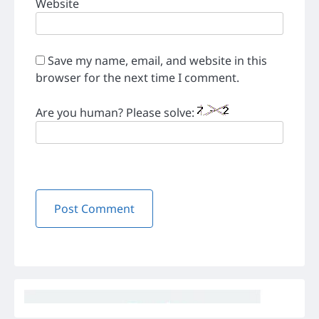
Website
Save my name, email, and website in this
browser for the next time I comment.
Are you human? Please solve: