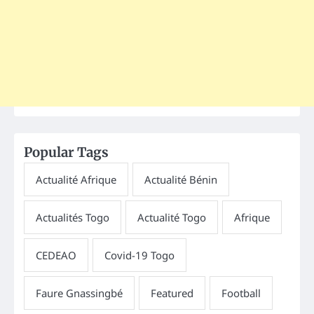
Popular Tags