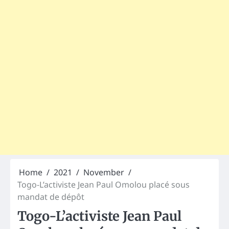
Home
2021
November
Togo-L’activiste Jean Paul Omolou placé sous
mandat de dépôt
Togo-L’activiste Jean Paul