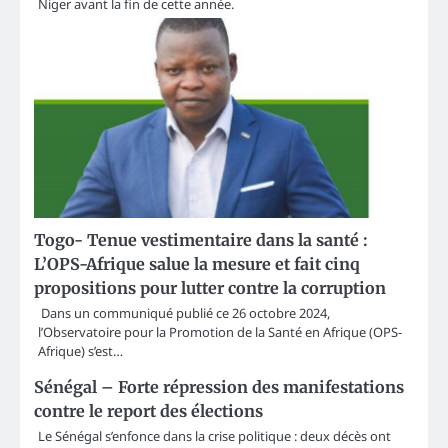
Niger avant la fin de cette année.
Togo- Tenue vestimentaire dans la santé :
L’OPS-Afrique salue la mesure et fait cinq
propositions pour lutter contre la corruption
Dans un communiqué publié ce 26 octobre 2024,
l’Observatoire pour la Promotion de la Santé en Afrique (OPS-
Afrique) s’est…
Sénégal – Forte répression des manifestations
contre le report des élections
Le Sénégal s’enfonce dans la crise politique : deux décès ont