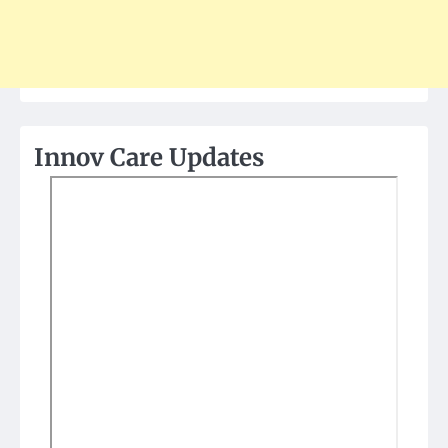
Innov Care Updates