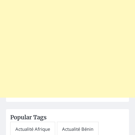
Popular Tags