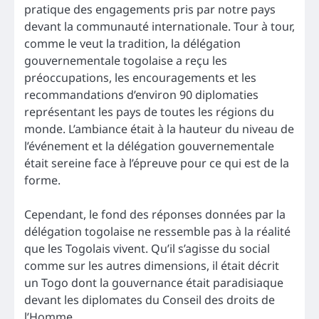
pratique des engagements pris par notre pays
devant la communauté internationale. Tour à tour,
comme le veut la tradition, la délégation
gouvernementale togolaise a reçu les
préoccupations, les encouragements et les
recommandations d’environ 90 diplomaties
représentant les pays de toutes les régions du
monde. L’ambiance était à la hauteur du niveau de
l’événement et la délégation gouvernementale
était sereine face à l’épreuve pour ce qui est de la
forme.
Cependant, le fond des réponses données par la
délégation togolaise ne ressemble pas à la réalité
que les Togolais vivent. Qu’il s’agisse du social
comme sur les autres dimensions, il était décrit
un Togo dont la gouvernance était paradisiaque
devant les diplomates du Conseil des droits de
l’Homme.