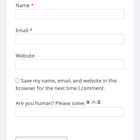
Name
*
Email
*
Website
Save my name, email, and website in this
browser for the next time I comment.
Are you human? Please solve: