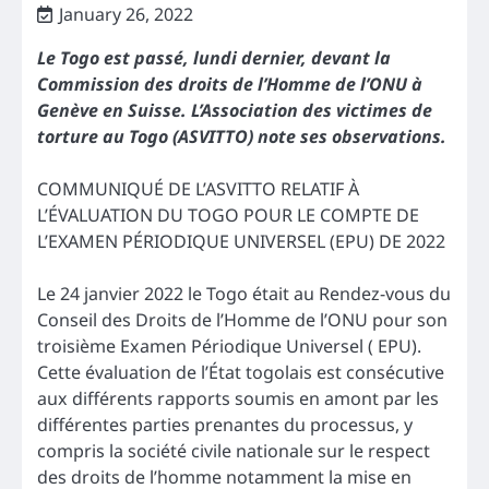
January 26, 2022
Le Togo est passé, lundi dernier, devant la
Commission des droits de l’Homme de l’ONU à
Genève en Suisse. L’Association des victimes de
torture au Togo (ASVITTO) note ses observations.
COMMUNIQUÉ DE L’ASVITTO RELATIF À
L’ÉVALUATION DU TOGO POUR LE COMPTE DE
L’EXAMEN PÉRIODIQUE UNIVERSEL (EPU) DE 2022
Le 24 janvier 2022 le Togo était au Rendez-vous du
Conseil des Droits de l’Homme de l’ONU pour son
troisième Examen Périodique Universel ( EPU).
Cette évaluation de l’État togolais est consécutive
aux différents rapports soumis en amont par les
différentes parties prenantes du processus, y
compris la société civile nationale sur le respect
des droits de l’homme notamment la mise en