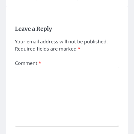
Leave a Reply
Your email address will not be published.
Required fields are marked
*
Comment
*