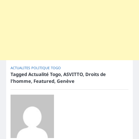
ACTUALITES
POLITIQUE
TOGO
Tagged
Actualité Togo
,
ASVITTO
,
Droits de
l'homme
,
Featured
,
Genève