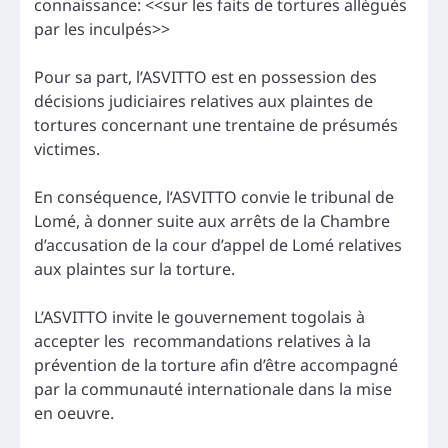
connaissance: <<sur les faits de tortures allégués
par les inculpés>>
Pour sa part, l’ASVITTO est en possession des
décisions judiciaires relatives aux plaintes de
tortures concernant une trentaine de présumés
victimes.
En conséquence, l’ASVITTO convie le tribunal de
Lomé, à donner suite aux arrêts de la Chambre
d’accusation de la cour d’appel de Lomé relatives
aux plaintes sur la torture.
L’ASVITTO invite le gouvernement togolais à
accepter les recommandations relatives à la
prévention de la torture afin d’être accompagné
par la communauté internationale dans la mise
en oeuvre.