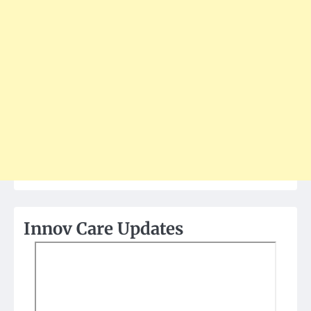
Innov Care Updates