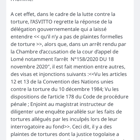
A cet effet, dans le cadre de la lutte contre la
torture, l’ASVITTO regrette la réponse de la
délégation gouvernementale qui a laissé
entendre << qu’il n’y a pas de plaintes formelles
de torture >>, alors que, dans un arrêt rendu par
la Chambre d’accusation de la cour d’appel de
Lomé notamment l’arrêt N°158/2020 DU 18
novembre 2020″, il est fait mention entre autres,
des visas et injonctions suivants :<<Vu les articles
12 et 13 de la Convention des Nations unies
contre la torture du 10 décembre 1984; Vu les
dispositions de l’article 178 du Code de procédure
pénale ; Enjoint au magistrat instructeur de
diligenter une enquête parallèle sur les faits de
tortures allégués par les inculpés lors de leur
interrogatoire au fond>>. Ceci dit, il y a des
plaintes de tortures dont la justice togolaise a