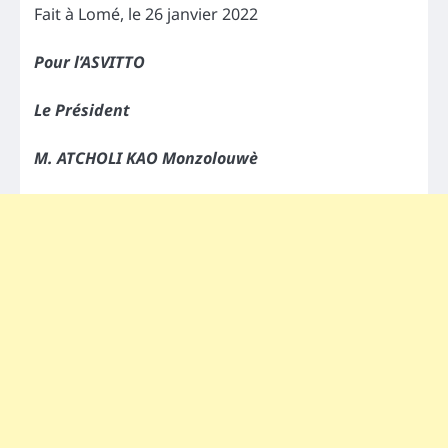
Fait à Lomé, le 26 janvier 2022
Pour l’ASVITTO
Le Président
M. ATCHOLI KAO Monzolouwè