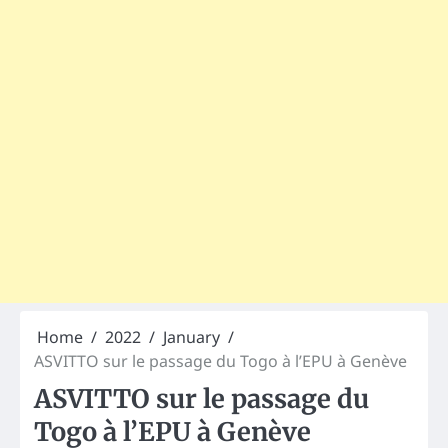
Home
2022
January
ASVITTO sur le passage du Togo à l’EPU à Genève
ASVITTO sur le passage du
Togo à l’EPU à Genève