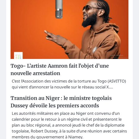
Togo- L’artiste Aamron fait l’objet d’une
nouvelle arrestation
C’est l’Association des victimes de la torture au Togo (ASVITTO)
qui vient d’annoncer la nouvelle sur le réseau social X.…
Transition au Niger : le ministre togolais
Dussey dévoile les premiers accords
Les autorités militaires en place au Niger ont convenu d’un
calendrier pour le retour à un régime civil et présenteront le
plan au bloc régional, a annoncé jeudi le chef de la diplomatie
togolaise, Robert Dussey, à la suite d’une réunion avec certains
membres du gouvernement à Niamey.