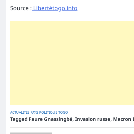
Source :
Libertétogo.info
ACTUALITES
PAYS
POLITIQUE
TOGO
Tagged
Faure Gnassingbé
,
Invasion russe
,
Macron