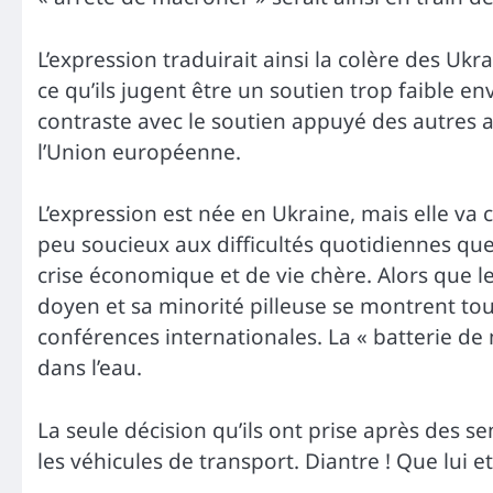
L’expression traduirait ainsi la colère des Ukr
ce qu’ils jugent être un soutien trop faible e
contraste avec le soutien appuyé des autres 
l’Union européenne.
L’expression est née en Ukraine, mais elle va
peu soucieux aux difficultés quotidiennes que
crise économique et de vie chère. Alors que le
doyen et sa minorité pilleuse se montrent to
conférences internationales. La « batterie de
dans l’eau.
La seule décision qu’ils ont prise après des s
les véhicules de transport. Diantre ! Que lui 