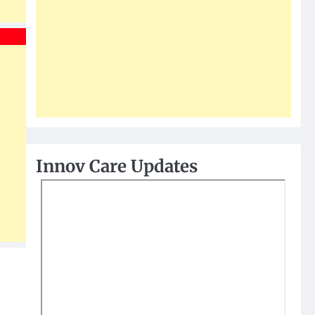
Innov Care Updates