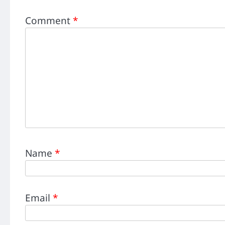
Comment
*
Name
*
Email
*