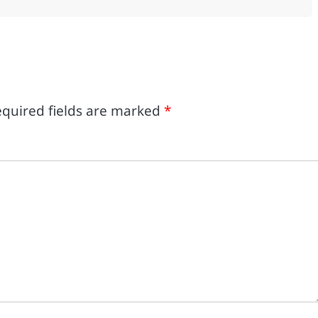
quired fields are marked
*