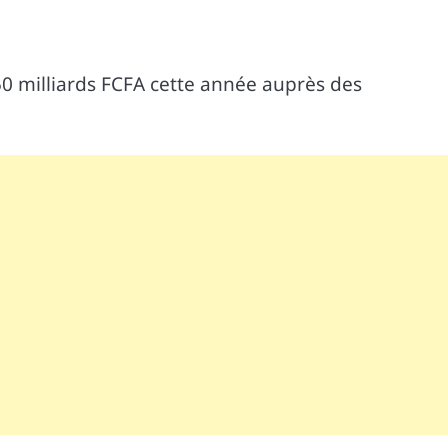
550 milliards FCFA cette année auprès des