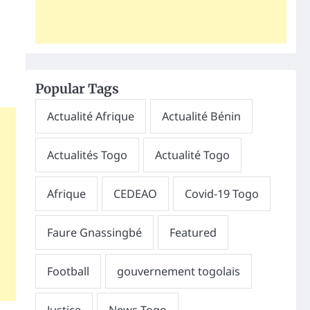
Popular Tags