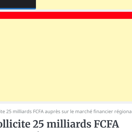
ite 25 milliards FCFA auprès sur le marché financier régiona
llicite 25 milliards FCFA