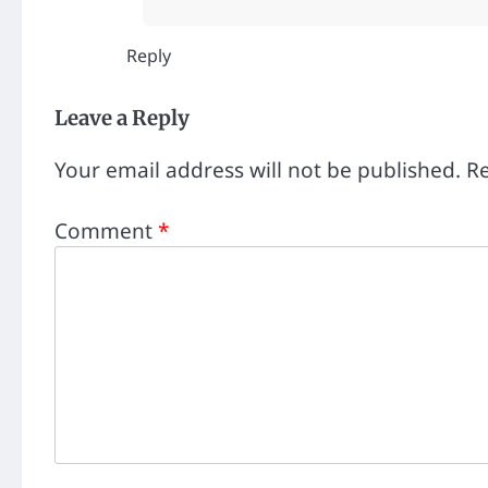
Reply
Leave a Reply
Your email address will not be published.
Re
Comment
*