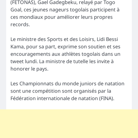
(FETONAS), Gael Gadegbeku, relayé par Togo
Goal, ces jeunes nageurs togolais participent à
ces mondiaux pour améliorer leurs propres
records.
Le ministre des Sports et des Loisirs, Lidi Bessi
Kama, pour sa part, exprime son soutien et ses
encouragements aux athlètes togolais dans un
tweet lundi. La ministre de tutelle les invite à
honorer le pays.
Les Championnats du monde juniors de natation
sont une compétition sont organisés par la
Fédération internationale de natation (FINA).