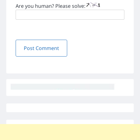
Are you human? Please solve: