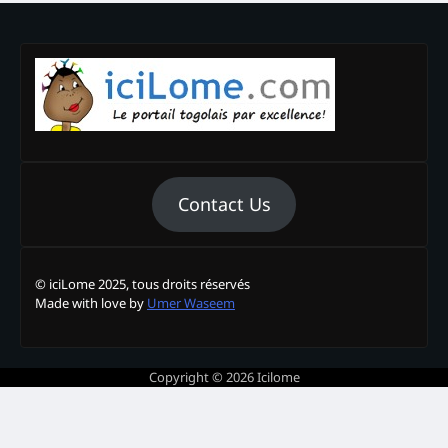
Contact Us
© iciLome 2025, tous droits réservés
Made with love by
Umer Waseem
Copyright © 2026
Icilome