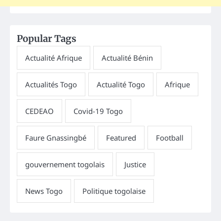
Popular Tags