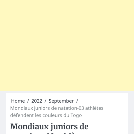
Home
2022
September
Mondiaux juniors de natation-03 athlètes
défendent les couleurs du Togo
Mondiaux juniors de