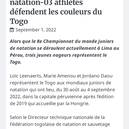
natation-03 athlètes
défendent les couleurs du
Togo
September 1, 2022
Alors que le 8e Championnat du monde juniors
de natation se déroulent actuellement à Lima au
Pérou, trois jeunes nageurs représentent le
Togo.
Loïc Leenaerts, Marie Amenou et Jordano Daou
représentent le Togo aux mondiaux juniors de
natation qui ont lieu, du 30 août au 4 septembre
2022, dans la capitale péruvienne après l’édition
de 2019 qui accueillie par la Hongrie.
Selon le Directeur technique nationale de la
Fédération togolaise de natation et sauvetage