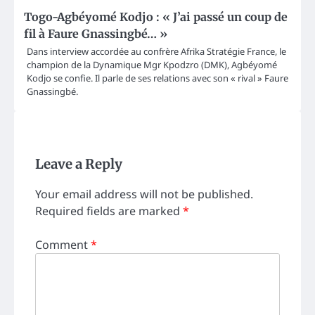
Togo-Agbéyomé Kodjo : « J’ai passé un coup de
fil à Faure Gnassingbé… »
Dans interview accordée au confrère Afrika Stratégie France, le
champion de la Dynamique Mgr Kpodzro (DMK), Agbéyomé
Kodjo se confie. Il parle de ses relations avec son « rival » Faure
Gnassingbé.
Leave a Reply
Your email address will not be published.
Required fields are marked
*
Comment
*