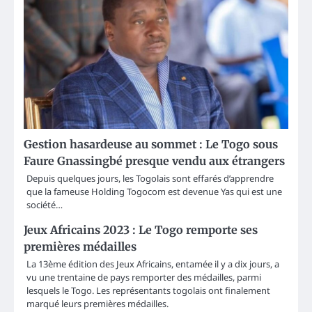
Gestion hasardeuse au sommet : Le Togo sous
Faure Gnassingbé presque vendu aux étrangers
Depuis quelques jours, les Togolais sont effarés d’apprendre
que la fameuse Holding Togocom est devenue Yas qui est une
société…
Jeux Africains 2023 : Le Togo remporte ses
premières médailles
La 13ème édition des Jeux Africains, entamée il y a dix jours, a
vu une trentaine de pays remporter des médailles, parmi
lesquels le Togo. Les représentants togolais ont finalement
marqué leurs premières médailles.