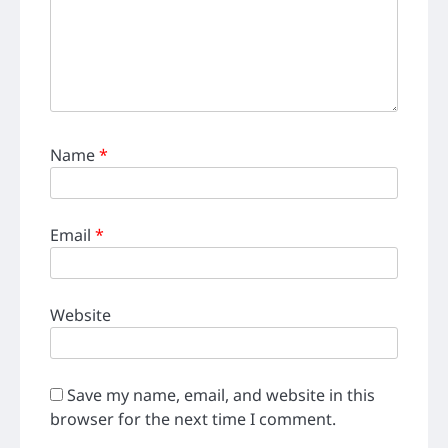
Name
*
Email
*
Website
Save my name, email, and website in this
browser for the next time I comment.