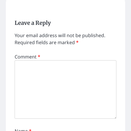
Leave a Reply
Your email address will not be published.
Required fields are marked
*
Comment
*
Name
*