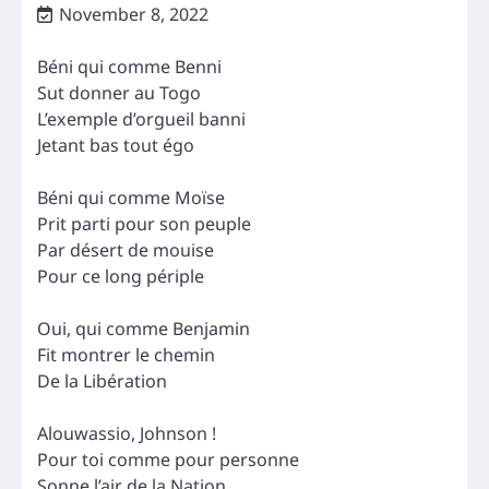
November 8, 2022
Béni qui comme Benni
Sut donner au Togo
L’exemple d’orgueil banni
Jetant bas tout égo
Béni qui comme Moïse
Prit parti pour son peuple
Par désert de mouise
Pour ce long périple
Oui, qui comme Benjamin
Fit montrer le chemin
De la Libération
Alouwassio, Johnson !
Pour toi comme pour personne
Sonne l’air de la Nation