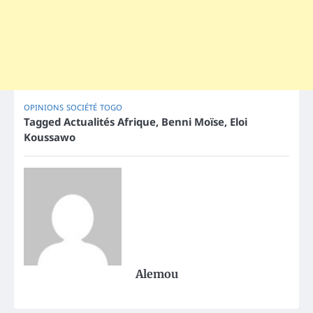
OPINIONS
SOCIÉTÉ
TOGO
Tagged
Actualités Afrique
,
Benni Moïse
,
Eloi
Koussawo
Alemou