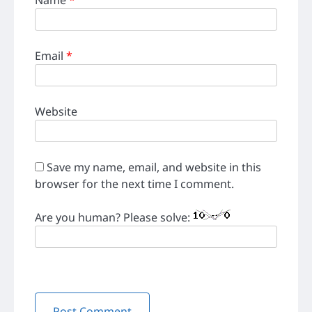
Email
*
Website
Save my name, email, and website in this
browser for the next time I comment.
Are you human? Please solve: