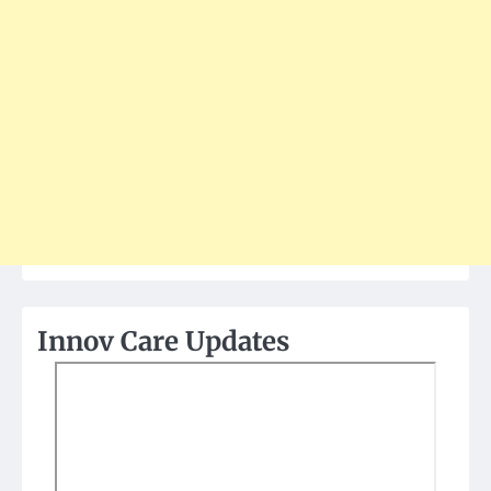
Innov Care Updates