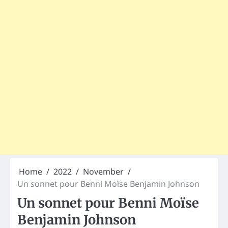
Home
2022
November
Un sonnet pour Benni Moïse Benjamin Johnson
Un sonnet pour Benni Moïse
Benjamin Johnson