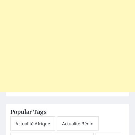
Popular Tags