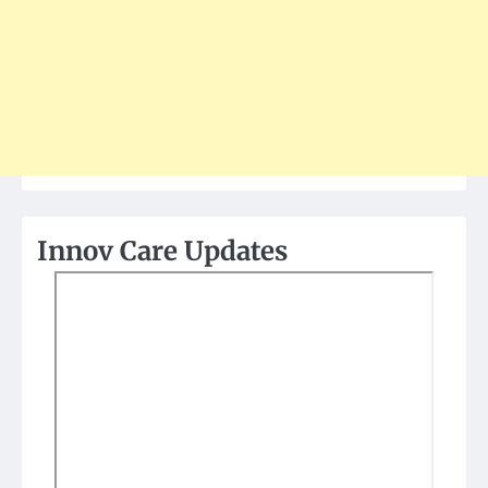
Innov Care Updates