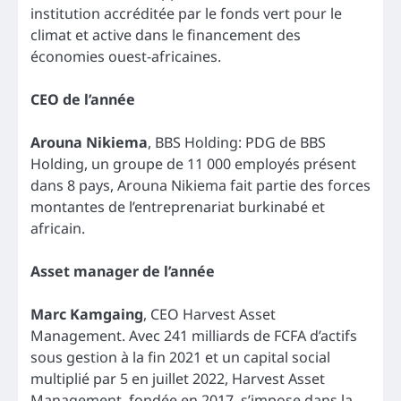
institution accréditée par le fonds vert pour le
climat et active dans le financement des
économies ouest-africaines.
CEO de l’année
Arouna Nikiema
, BBS Holding: PDG de BBS
Holding, un groupe de 11 000 employés présent
dans 8 pays, Arouna Nikiema fait partie des forces
montantes de l’entreprenariat burkinabé et
africain.
Asset manager de l’année
Marc Kamgaing
, CEO Harvest Asset
Management. Avec 241 milliards de FCFA d’actifs
sous gestion à la fin 2021 et un capital social
multiplié par 5 en juillet 2022, Harvest Asset
Management, fondée en 2017, s’impose dans la