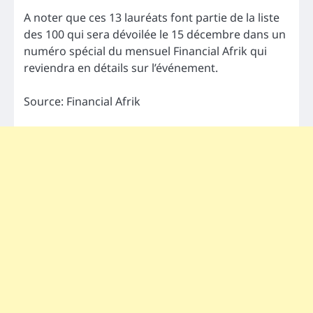
A noter que ces 13 lauréats font partie de la liste
des 100 qui sera dévoilée le 15 décembre dans un
numéro spécial du mensuel Financial Afrik qui
reviendra en détails sur l’événement.
Source: Financial Afrik