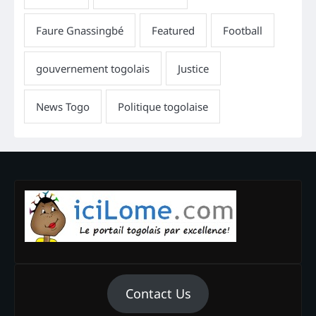
Contact Us