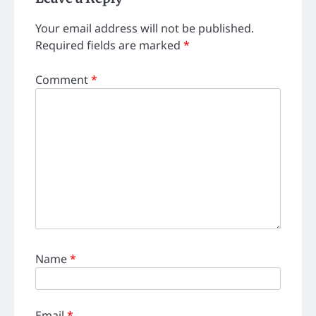
Your email address will not be published.
Required fields are marked
*
Comment
*
Name
*
Email
*