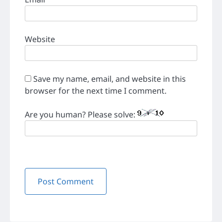
Website
Save my name, email, and website in this
browser for the next time I comment.
Are you human? Please solve: