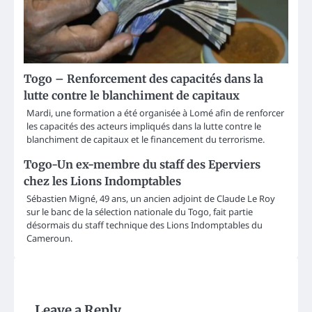
Togo – Renforcement des capacités dans la
lutte contre le blanchiment de capitaux
Mardi, une formation a été organisée à Lomé afin de renforcer
les capacités des acteurs impliqués dans la lutte contre le
blanchiment de capitaux et le financement du terrorisme.
Togo-Un ex-membre du staff des Eperviers
chez les Lions Indomptables
Sébastien Migné, 49 ans, un ancien adjoint de Claude Le Roy
sur le banc de la sélection nationale du Togo, fait partie
désormais du staff technique des Lions Indomptables du
Cameroun.
Leave a Reply