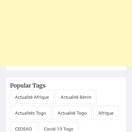
Popular Tags