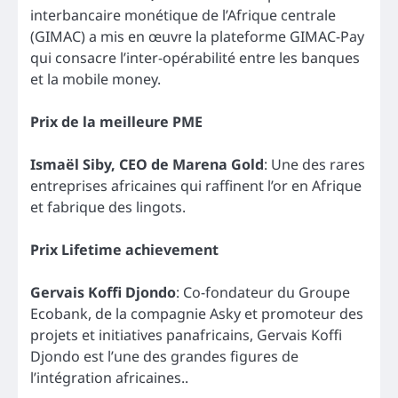
interbancaire monétique de l’Afrique centrale
(GIMAC) a mis en œuvre la plateforme GIMAC-Pay
qui consacre l’inter-opérabilité entre les banques
et la mobile money.
Prix de la meilleure PME
Ismaël Siby, CEO de Marena Gold
: Une des rares
entreprises africaines qui raffinent l’or en Afrique
et fabrique des lingots.
Prix Lifetime achievement
Gervais Koffi Djondo
: Co-fondateur du Groupe
Ecobank, de la compagnie Asky et promoteur des
projets et initiatives panafricains, Gervais Koffi
Djondo est l’une des grandes figures de
l’intégration africaines..