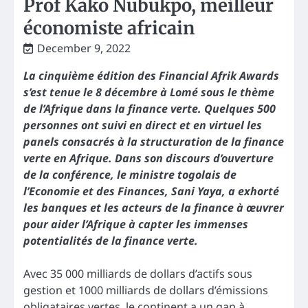
Prof Kako Nubukpo, meilleur
économiste africain
December 9, 2022
La cinquième édition des Financial Afrik Awards
s’est tenue le 8 décembre à Lomé sous le thème
de l’Afrique dans la finance verte. Quelques 500
personnes ont suivi en direct et en virtuel les
panels consacrés à la structuration de la finance
verte en Afrique. Dans son discours d’ouverture
de la conférence, le ministre togolais de
l’Economie et des Finances, Sani Yaya, a exhorté
les banques et les acteurs de la finance à œuvrer
pour aider l’Afrique à capter les immenses
potentialités de la finance verte.
Avec 35 000 milliards de dollars d’actifs sous
gestion et 1000 milliards de dollars d’émissions
obligataires vertes, le continent a un gap à