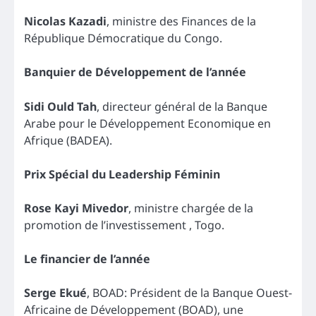
Nicolas Kazadi
, ministre des Finances de la
République Démocratique du Congo.
Banquier de Développement de l’année
Sidi Ould Tah
, directeur général de la Banque
Arabe pour le Développement Economique en
Afrique (BADEA).
Prix Spécial du Leadership Féminin
Rose Kayi Mivedor
, ministre chargée de la
promotion de l’investissement , Togo.
Le financier de l’année
Serge Ekué
, BOAD: Président de la Banque Ouest-
Africaine de Développement (BOAD), une