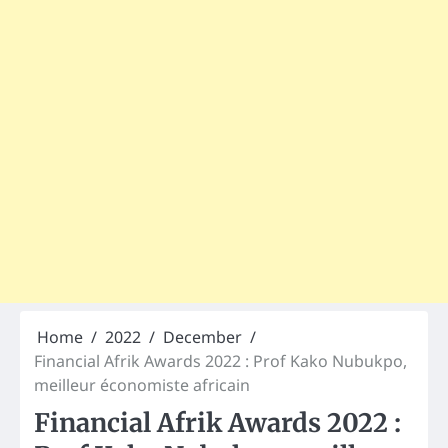
Home
2022
December
Financial Afrik Awards 2022 : Prof Kako Nubukpo,
meilleur économiste africain
Financial Afrik Awards 2022 :