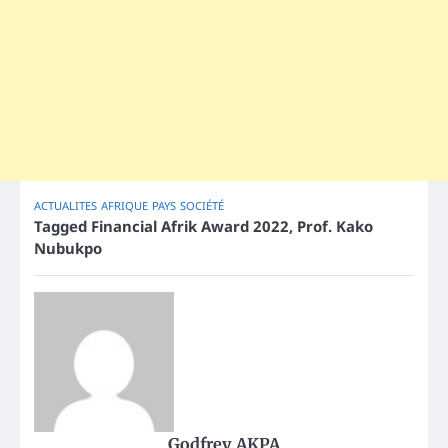
ACTUALITES
AFRIQUE
PAYS
SOCIÉTÉ
Tagged
Financial Afrik Award 2022
,
Prof. Kako
Nubukpo
Godfrey AKPA