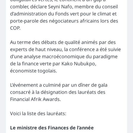
combler, déclare Seyni Nafo, membre du conseil
d’administration du Fonds vert pour le climat et
porte-parole des négociateurs africains lors des
COP.
Au terme des débats de qualité animés par des
experts de haut niveau, la conférence a été suivie
d’une analyse macroéconomique du paradigme
de la finance verte par Kako Nubukpo,
économiste togolais.
L’événement a culminé par un dîner de gala
consacré à la désignation des lauréats des
Financial Afrik Awards.
Voici la liste des lauréats:
Le ministre des Finances de l’année