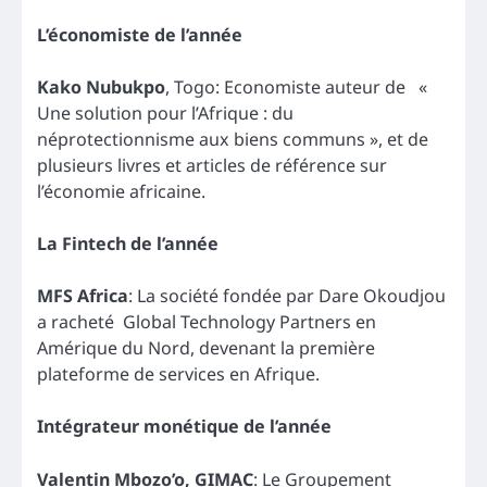
L’économiste de l’année
Kako Nubukpo
, Togo: Economiste auteur de «
Une solution pour l’Afrique : du
néprotectionnisme aux biens communs », et de
plusieurs livres et articles de référence sur
l’économie africaine.
La Fintech de l’année
MFS Africa
: La société fondée par Dare Okoudjou
a racheté Global Technology Partners en
Amérique du Nord, devenant la première
plateforme de services en Afrique.
Intégrateur monétique de l’année
Valentin Mbozo’o, GIMAC
: Le Groupement