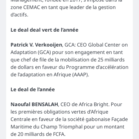
zone CEMAC en tant que leader de la gestion
d’actifs.
Le deal deal vert de l’année
Patrick V. Verkooijen
, GCA: CEO Global Center on
Adaptation (GCA) pour son engagement en tant
que chef de file de la mobilisation de 25 milliards
de dollars en faveur du Programme d’accélération
de l’adaptation en Afrique (AAAP).
Le deal de l’année
Naoufal BENSALAH
, CEO de Africa Bright. Pour
les premières obligations vertes d’Afrique
Centrale en faveur de la société gabonaise Façade
Maritime du Champ Triomphal pour un montant
de 20 milliards de FCFA.